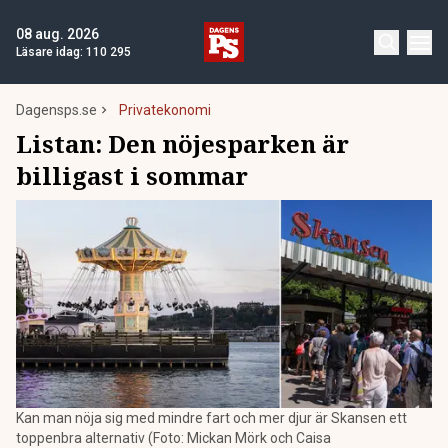
08 aug. 2026
Läsare idag:
110 295
Dagensps.se
Privatekonomi
Listan: Den nöjesparken är
billigast i sommar
Kan man nöja sig med mindre fart och mer djur är Skansen ett
toppenbra alternativ (Foto: Mickan Mörk och Caisa