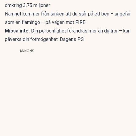
omkring 3,75 miljoner.
Namnet kommer från tanken att du står på ett ben – ungefär
som en flamingo – på vägen mot FIRE.
Missa inte:
Din personlighet förändras mer än du tror – kan
påverka din förmögenhet. Dagens PS
ANNONS