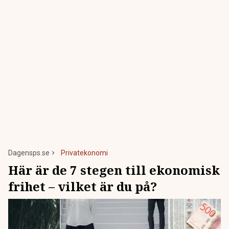
Dagensps.se
Privatekonomi
Här är de 7 stegen till ekonomisk
frihet – vilket är du på?