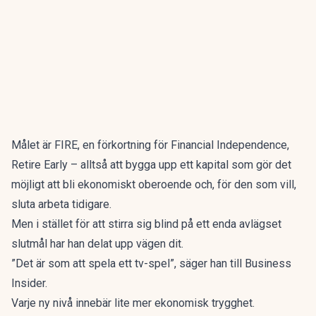
Målet är FIRE
, en förkortning för Financial Independence,
Retire Early – alltså att bygga upp ett kapital som gör det
möjligt att bli ekonomiskt oberoende och, för den som vill,
sluta arbeta tidigare.
Men i stället för att stirra sig blind på ett enda avlägset
slutmål har han delat upp vägen dit.
”Det är som att spela ett tv-spel”, säger han till
Business
Insider.
Varje ny nivå innebär lite mer ekonomisk trygghet.