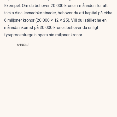
Exempel
: Om du behöver 20 000 kronor i månaden för att
täcka dina levnadskostnader, behöver du ett kapital på cirka
6 miljoner kronor (20 000 × 12 × 25). Vill du istället ha en
månadsinkomst på 30 000 kronor, behöver du enligt
fyraprocentregeln spara nio miljoner kronor.
ANNONS