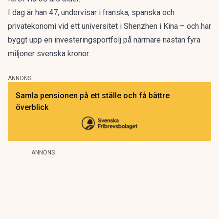
I dag är han 47, undervisar i franska, spanska och
privatekonomi vid ett universitet i Shenzhen i Kina – och har
byggt upp en investeringsportfölj på närmare nästan fyra
miljoner svenska kronor.
ANNONS
Samla pensionen på ett ställe och få bättre
överblick
ANNONS