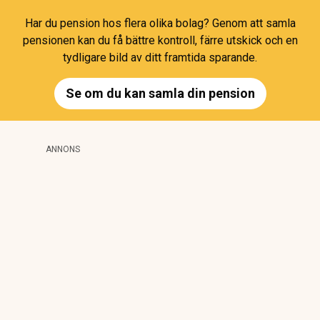
Har du pension hos flera olika bolag? Genom att samla
pensionen kan du få bättre kontroll, färre utskick och en
tydligare bild av ditt framtida sparande.
Se om du kan samla din pension
ANNONS