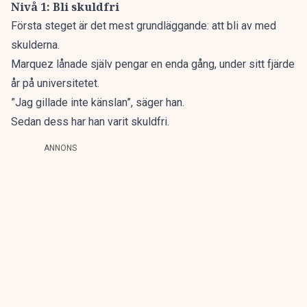
Nivå 1: Bli skuldfri
Första steget är det mest grundläggande: att bli av med
skulderna.
Marquez lånade själv pengar en enda gång, under sitt fjärde
år på universitetet.
”Jag gillade inte känslan”, säger han.
Sedan dess har han varit skuldfri.
ANNONS