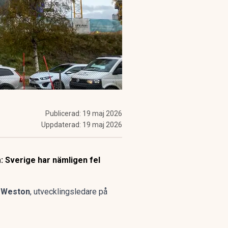
Publicerad:
19 maj 2026
Uppdaterad:
19 maj 2026
: Sverige har nämligen fel
 Weston
, utvecklingsledare på