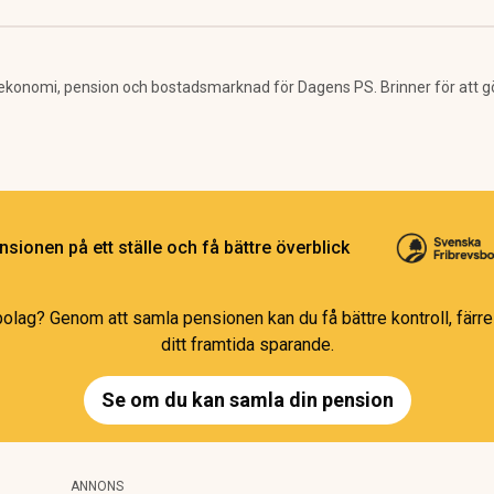
ekonomi, pension och bostadsmarknad för Dagens PS. Brinner för att g
sionen på ett ställe och få bättre överblick
bolag? Genom att samla pensionen kan du få bättre kontroll, färre 
ditt framtida sparande.
Se om du kan samla din pension
ANNONS