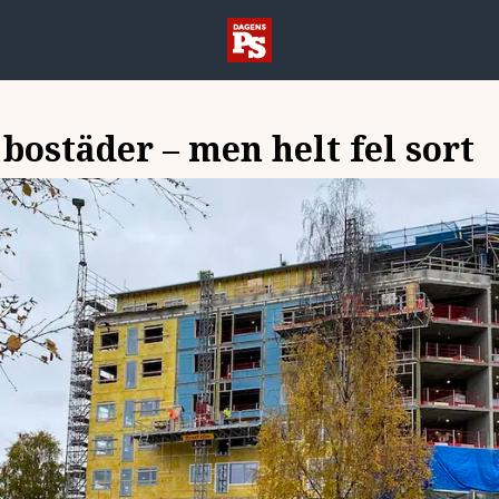
ostäder – men helt fel sort