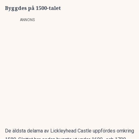
Byggdes på 1500-talet
ANNONS
De äldsta delarna av Lickleyhead Castle uppfördes omkring