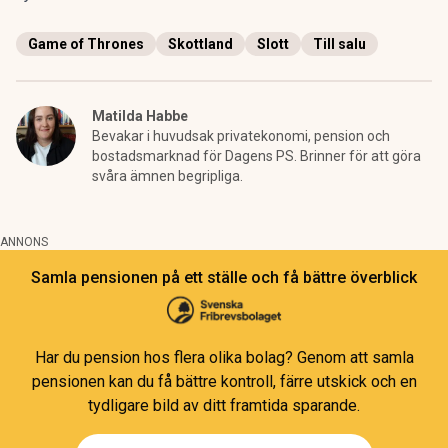
Game of Thrones
Skottland
Slott
Till salu
Matilda Habbe
Bevakar i huvudsak privatekonomi, pension och
bostadsmarknad för Dagens PS. Brinner för att göra
svåra ämnen begripliga.
ANNONS
Samla pensionen på ett ställe och få bättre överblick
Har du pension hos flera olika bolag? Genom att samla
pensionen kan du få bättre kontroll, färre utskick och en
tydligare bild av ditt framtida sparande.