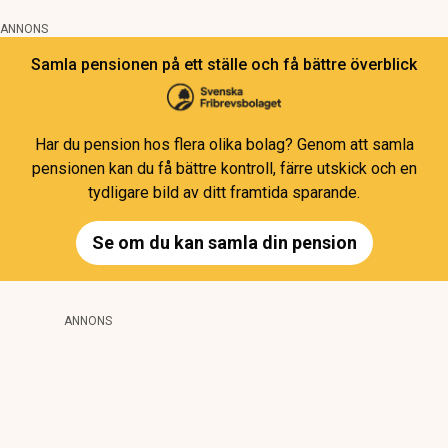
ANNONS
Samla pensionen på ett ställe och få bättre överblick
Har du pension hos flera olika bolag? Genom att samla
pensionen kan du få bättre kontroll, färre utskick och en
tydligare bild av ditt framtida sparande.
Se om du kan samla din pension
ANNONS