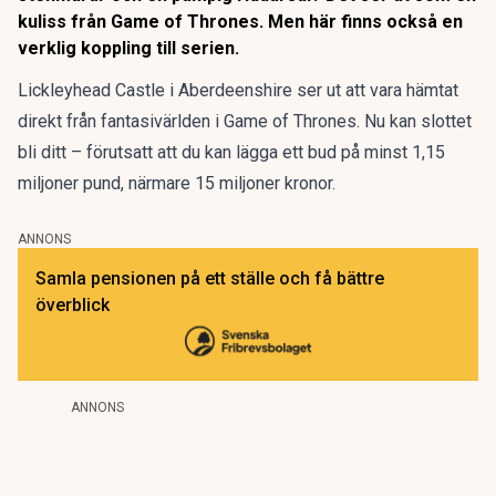
kuliss från Game of Thrones. Men här finns också en
verklig koppling till serien.
Lickleyhead Castle i Aberdeenshire ser ut att vara hämtat
direkt från fantasivärlden i Game of Thrones. Nu kan
slottet
bli ditt
– förutsatt att du kan lägga ett bud på minst 1,15
miljoner pund, närmare 15 miljoner kronor.
ANNONS
Samla pensionen på ett ställe och få bättre
överblick
ANNONS