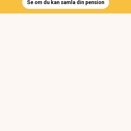
Se om du kan samla din pension