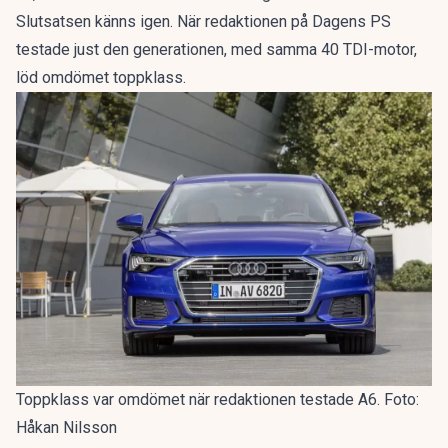
Slutsatsen känns igen. När redaktionen på Dagens PS
testade just den generationen, med samma 40 TDI-motor,
löd omdömet
toppklass
.
Toppklass var omdömet när redaktionen testade A6. Foto:
Håkan Nilsson