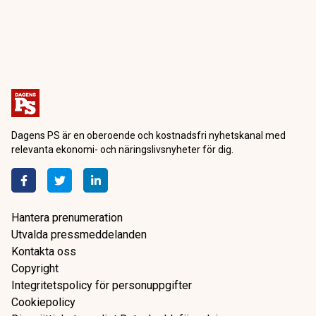
Dagens PS är en oberoende och kostnadsfri nyhetskanal med
relevanta ekonomi- och näringslivsnyheter för dig.
Hantera prenumeration
Utvalda pressmeddelanden
Kontakta oss
Copyright
Integritetspolicy för personuppgifter
Cookiepolicy