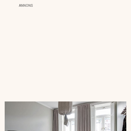
ANNONS