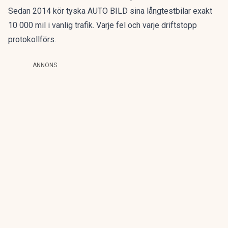
Sedan 2014 kör tyska AUTO BILD sina långtestbilar exakt
10 000 mil i vanlig trafik. Varje fel och varje driftstopp
protokollförs.
ANNONS