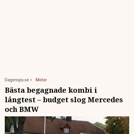
Dagensps.se
Motor
Bästa begagnade kombi i
långtest – budget slog Mercedes
och BMW