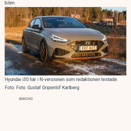
bilen.
Hyundai i30 här i N-versionen som redaktionen testade.
Foto: Foto: Gustaf Gripenlöf Karlberg
ANNONS