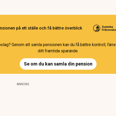
sionen på ett ställe och få bättre överblick
bolag? Genom att samla pensionen kan du få bättre kontroll, färre 
ditt framtida sparande.
Se om du kan samla din pension
ANNONS