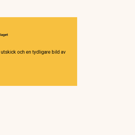
utskick och en tydligare bild av