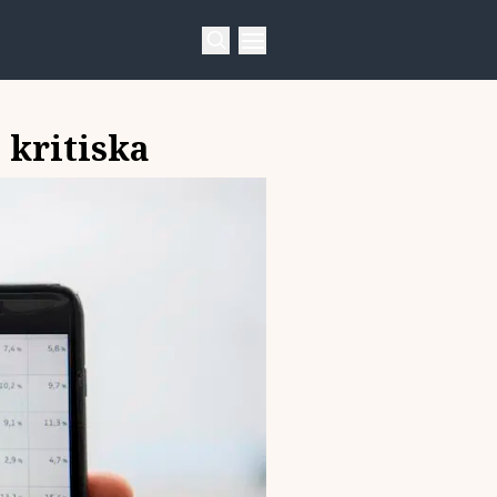
 kritiska