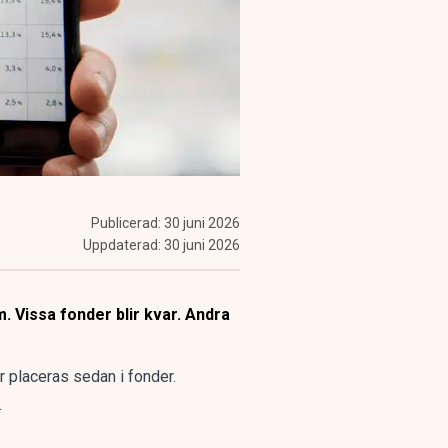
Publicerad:
30 juni 2026
Uppdaterad:
30 juni 2026
 Vissa fonder blir kvar. Andra
 placeras sedan i fonder.
.