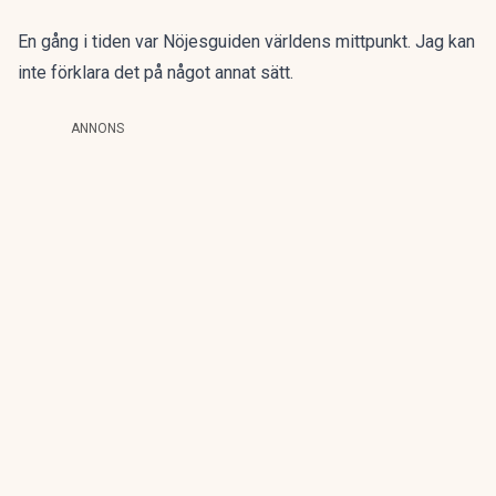
En gång i tiden var Nöjesguiden världens mittpunkt. Jag kan
inte förklara det på något annat sätt.
ANNONS