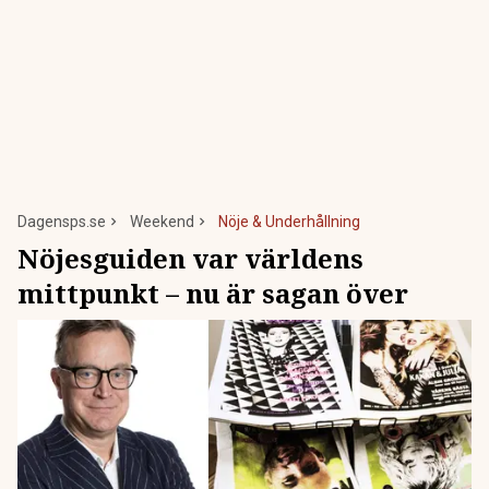
Dagensps.se
Weekend
Nöje & Underhållning
Nöjesguiden var världens
mittpunkt – nu är sagan över