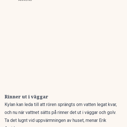
Rinner ut i väggar
Kylan kan leda till att rören sprängts om vatten legat kvar,
och nu när vattnet sätts på rinner det ut i väggar och golv.
Ta det lugnt vid uppvärmningen av huset, menar Erik