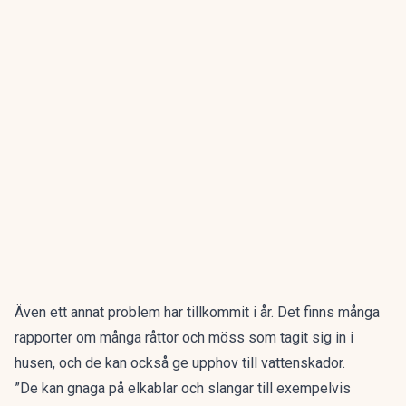
Även ett annat problem har tillkommit i år. Det finns många
rapporter om många råttor och möss som tagit sig in i
husen, och de kan också ge upphov till vattenskador.
”De kan gnaga på elkablar och slangar till exempelvis