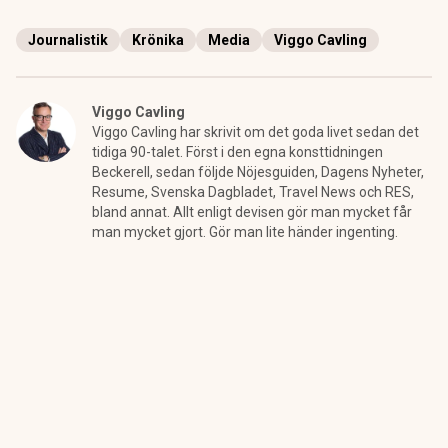
Journalistik
Krönika
Media
Viggo Cavling
Viggo Cavling
Viggo Cavling har skrivit om det goda livet sedan det
tidiga 90-talet. Först i den egna konsttidningen
Beckerell, sedan följde Nöjesguiden, Dagens Nyheter,
Resume, Svenska Dagbladet, Travel News och RES,
bland annat. Allt enligt devisen gör man mycket får
man mycket gjort. Gör man lite händer ingenting.