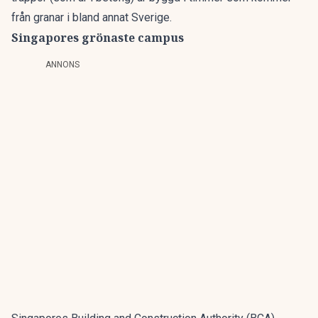
från granar i bland annat Sverige.
Singapores grönaste campus
ANNONS