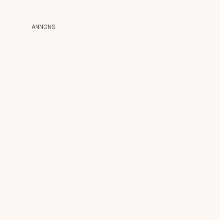
ANNONS