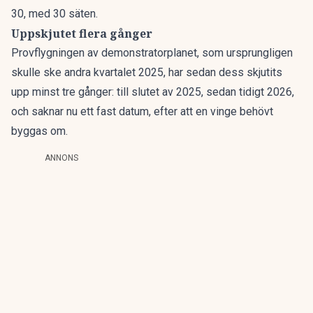
30, med 30 säten.
Uppskjutet flera gånger
Provflygningen av demonstratorplanet, som ursprungligen
skulle ske andra kvartalet 2025, har sedan dess skjutits
upp minst tre gånger: till slutet av 2025, sedan tidigt 2026,
och saknar nu ett fast datum, efter att en vinge behövt
byggas om.
ANNONS