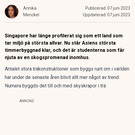
Annika
Publicerad:
07 juni 2023
Menckel
Uppdaterad:
07 juni 2023
Singapore har länge profilerat sig som ett land som
tar miljö på största allvar. Nu står Asiens största
timmerbyggnad klar, och det är studenterna som får
njuta av en skogspromenad inomhus.
Antalet stora träkonstruktioner som byggs runt om i världen
har under de senaste åren blivit allt mer något av trend.
Numera byggds det till och med skyskrapor i trä.
ANNONS