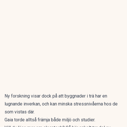
Ny forskning visar dock på att byggnader i trä har en
lugnande inverkan, och kan minska stressnivåerna hos de
som vistas där.
Gaia torde alltså främja både miljö och studier.