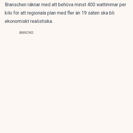
Branschen räknar med att behöva minst 400 wattimmar per
kilo för att regionala plan med fler än 19 säten ska bli
ekonomiskt realistiska.
ANNONS