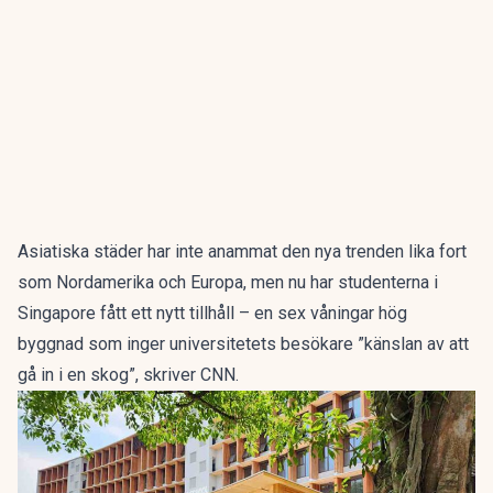
Asiatiska städer har inte anammat den nya trenden lika fort
som Nordamerika och Europa, men nu har studenterna i
Singapore fått ett nytt tillhåll – en sex våningar hög
byggnad som inger universitetets besökare ”känslan av att
gå in i en skog”, skriver
CNN
.