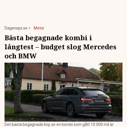
Dagensps.se
Motor
Bästa begagnade kombi i
långtest – budget slog Mercedes
och BMW
Det bästa begagnade köp av en kombi som gått 10 000 mil är