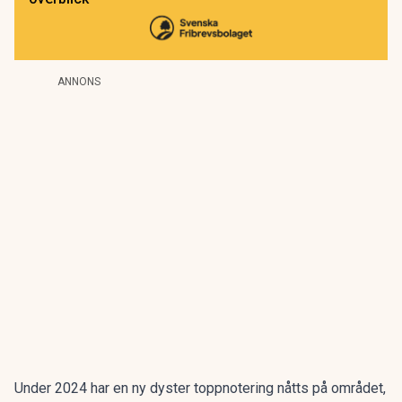
ANNONS
Under 2024 har en ny dyster toppnotering nåtts på området,