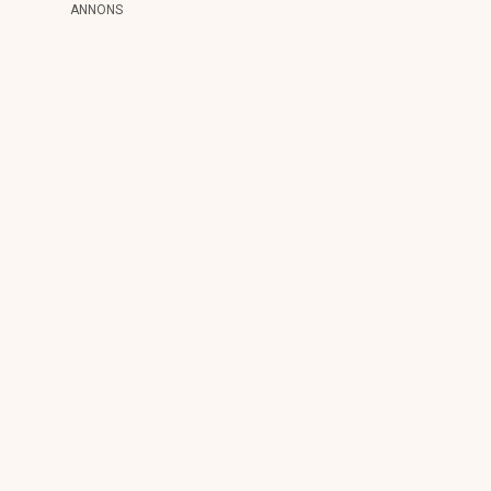
ANNONS