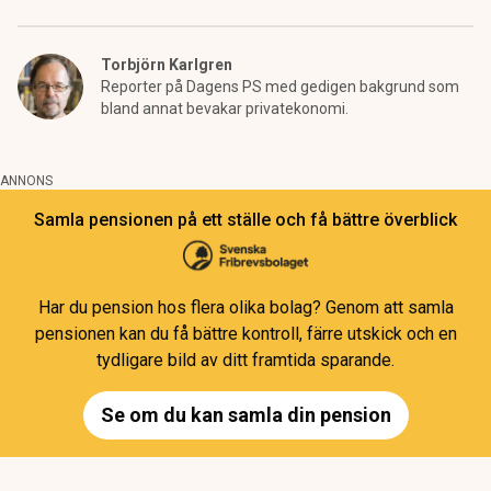
Torbjörn Karlgren
Reporter på Dagens PS med gedigen bakgrund som
bland annat bevakar privatekonomi.
ANNONS
Samla pensionen på ett ställe och få bättre överblick
Har du pension hos flera olika bolag? Genom att samla
pensionen kan du få bättre kontroll, färre utskick och en
tydligare bild av ditt framtida sparande.
Se om du kan samla din pension