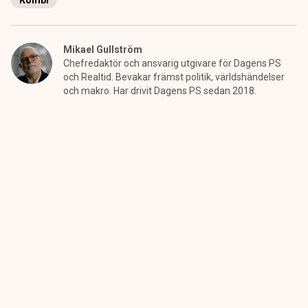
Kombi
Mikael Gullström
Chefredaktör och ansvarig utgivare för Dagens PS
och Realtid. Bevakar främst politik, världshändelser
och makro. Har drivit Dagens PS sedan 2018.