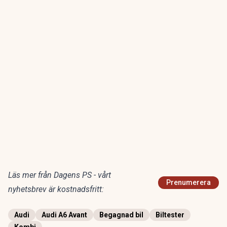
Läs mer från Dagens PS - vårt
Prenumerera
nyhetsbrev är kostnadsfritt:
Audi
Audi A6 Avant
Begagnad bil
Biltester