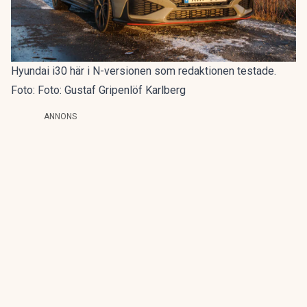
Hyundai i30 här i N-versionen som redaktionen testade.
Foto: Foto: Gustaf Gripenlöf Karlberg
ANNONS