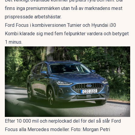
finns inga premiummärken utan två av marknadens mest
prispressade arbetshästar.
Ford Focus i kombiversionen Turnier och Hyundai i30
Kombi klarade sig med fem felpunkter vardera och betyget
1 minus.
Efter 10 000 mil och nerplockad del för del så slår Ford
Focus alla Mercedes modeller. Foto: Morgan Petri