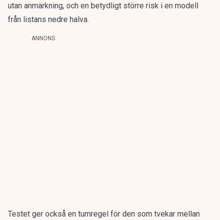
utan anmärkning, och en betydligt större risk i en modell
från listans nedre halva.
ANNONS
Testet ger också en tumregel för den som tvekar mellan