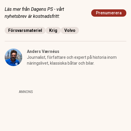
Läs mer från Dagens PS - vårt
Prenumerera
nyhetsbrev är kostnadsfritt:
Försvarsmateriel
Krig
Volvo
Anders Værnéus
Journalist, författare och expert på historia inom
näringslivet, klassiska båtar och bilar.
ANNONS