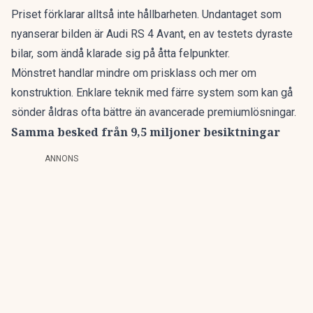
Priset förklarar alltså inte hållbarheten. Undantaget som
nyanserar bilden är Audi RS 4 Avant, en av testets dyraste
bilar, som ändå klarade sig på åtta felpunkter.
Mönstret handlar mindre om prisklass och mer om
konstruktion. Enklare teknik med färre system som kan gå
sönder åldras ofta bättre än avancerade premiumlösningar.
Samma besked från 9,5 miljoner besiktningar
ANNONS