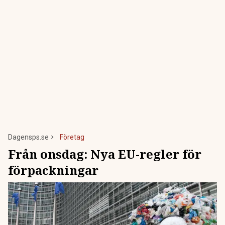
Dagensps.se
Företag
Från onsdag: Nya EU-regler för
förpackningar