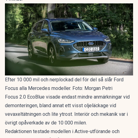
Efter 10 000 mil och nerplockad del för del så slår Ford
Focus alla Mercedes modeller. Foto: Morgan Petri
Focus 2.0 EcoBlue visade endast mindre anmärkningar vid
demonteringen, bland annat ett visst oljeläckage vid
vevaxeltätningen och lite ytrost. Interiör och mekanik var i
övrigt opåverkade av de 10 000 milen.
Redaktionen testade modellen i Active-utförande och