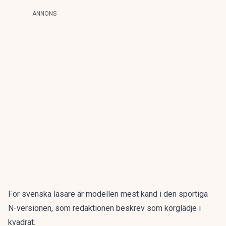
ANNONS
För svenska läsare är modellen mest känd i den sportiga
N-versionen, som redaktionen beskrev som
körglädje i
kvadrat
.