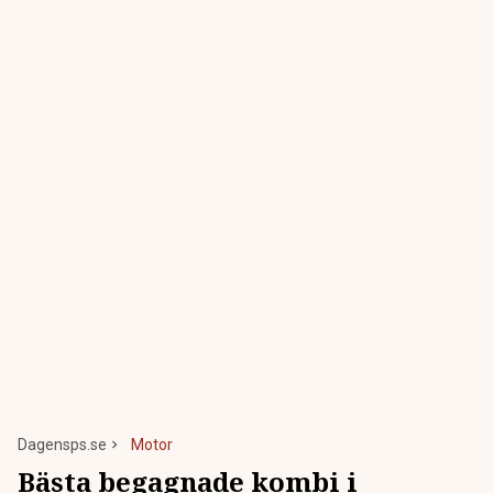
Dagensps.se
Motor
Bästa begagnade kombi i