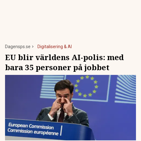
Dagensps.se
Digitalisering & AI
EU blir världens AI-polis: med
bara 35 personer på jobbet