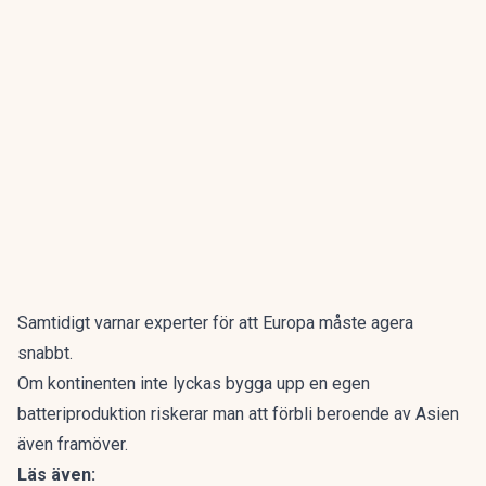
Samtidigt varnar experter för att Europa måste agera
snabbt.
Om kontinenten inte lyckas bygga upp en egen
batteriproduktion riskerar man att förbli beroende av Asien
även framöver.
Läs även: