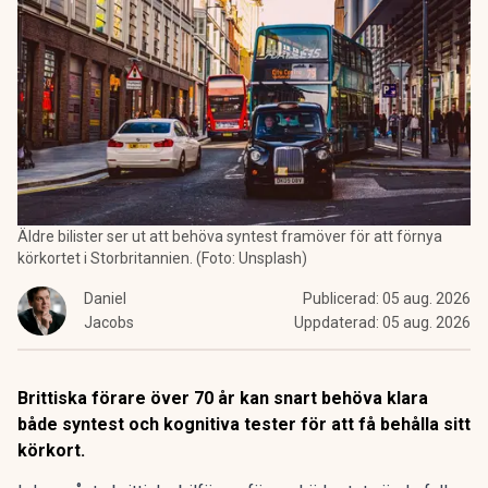
Äldre bilister ser ut att behöva syntest framöver för att förnya
körkortet i Storbritannien. (Foto: Unsplash)
Daniel
Publicerad:
05 aug. 2026
Jacobs
Uppdaterad:
05 aug. 2026
Brittiska förare över 70 år kan snart behöva klara
både syntest och kognitiva tester för att få behålla sitt
körkort.