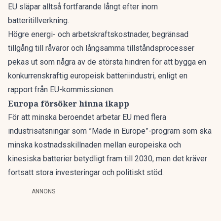
EU släpar alltså fortfarande långt efter inom
batteritillverkning.
Högre energi- och arbetskraftskostnader, begränsad
tillgång till råvaror och långsamma tillståndsprocesser
pekas ut som några av de största hindren för att bygga en
konkurrenskraftig europeisk batteriindustri,
enligt en
rapport från EU-kommissionen.
Europa försöker hinna ikapp
För att minska beroendet arbetar EU med flera
industrisatsningar som ”Made in Europe”-program som ska
minska kostnadsskillnaden mellan europeiska och
kinesiska batterier betydligt fram till 2030, men det kräver
fortsatt stora investeringar och politiskt stöd.
ANNONS