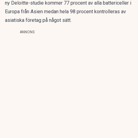
ny Deloitte-studie kommer 77 procent av alla battericeller i
Europa från Asien medan hela 98 procent kontrolleras av
asiatiska företag på något sätt.
ANNONS