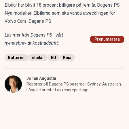
Elbilar har blivit 18 procent billigare på fem år. Dagens PS
Nya modeller: Elbilarna som ska vända utvecklingen för
Volvo Cars. Dagens PS
Läs mer från Dagens PS - vårt
Prenumerera
nyhetsbrev är kostnadsfritt:
Batterier
elbilar
EU
Kina
Johan Augustin
Reporter på Dagens PS baserad i Sydney, Australien.
Lång erfarenhet av resereportage.