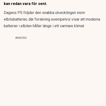
kan redan vara för sent.
Dagens PS följder den snabba utvecklingen inom
elbilsbatterier, där forskning exempelvis visar att
moderna
batterier i elbilen håller länge i ett varmare klimat.
ANNONS