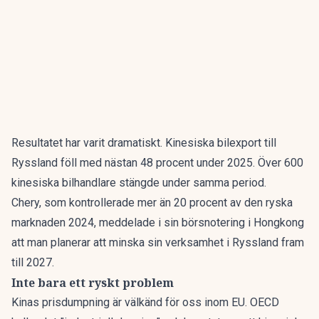
Resultatet har varit dramatiskt. Kinesiska bilexport till
Ryssland
föll med nästan 48 procent
under 2025. Över 600
kinesiska bilhandlare stängde under samma period.
Chery, som kontrollerade mer än 20 procent av den ryska
marknaden 2024, meddelade i sin
börsnotering i Hongkong
att man planerar att minska sin verksamhet i Ryssland fram
till 2027.
Inte bara ett ryskt problem
Kinas prisdumpning är välkänd för oss inom EU.
OECD