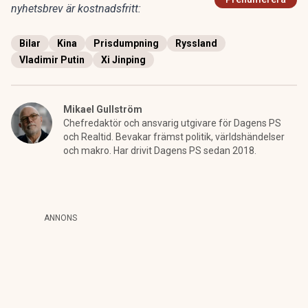
nyhetsbrev är kostnadsfritt:
Bilar
Kina
Prisdumpning
Ryssland
Vladimir Putin
Xi Jinping
Mikael Gullström
Chefredaktör och ansvarig utgivare för Dagens PS
och Realtid. Bevakar främst politik, världshändelser
och makro. Har drivit Dagens PS sedan 2018.
ANNONS