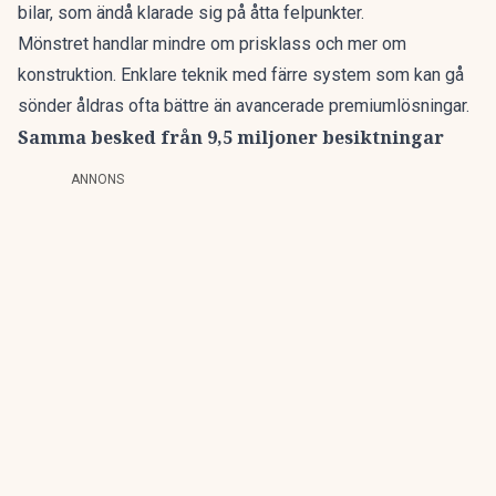
bilar, som ändå klarade sig på åtta felpunkter.
Mönstret handlar mindre om prisklass och mer om
konstruktion. Enklare teknik med färre system som kan gå
sönder åldras ofta bättre än avancerade premiumlösningar.
Samma besked från 9,5 miljoner besiktningar
ANNONS