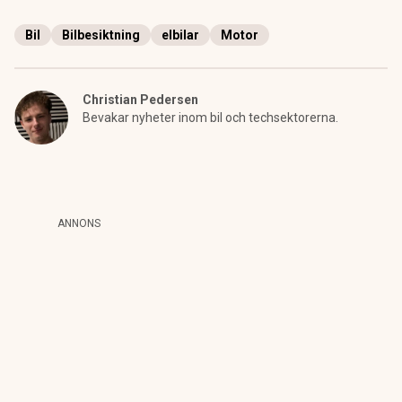
Bil
Bilbesiktning
elbilar
Motor
Christian Pedersen
Bevakar nyheter inom bil och techsektorerna.
ANNONS