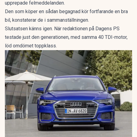
upprepade felmeddelanden.
Den som köper en sådan begagnad kör fortfarande en bra
bil, konstaterar de i sammanställningen.
Slutsatsen känns igen. När redaktionen på Dagens PS
testade just den generationen, med samma 40 TDI-motor,
löd omdömet
toppklass
.