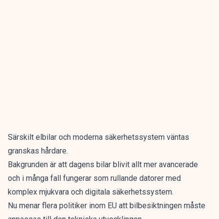
Särskilt elbilar och moderna säkerhetssystem väntas
granskas hårdare.
Bakgrunden är att dagens bilar blivit allt mer avancerade
och i många fall fungerar som rullande datorer med
komplex mjukvara och digitala säkerhetssystem.
Nu menar flera politiker inom EU att bilbesiktningen måste