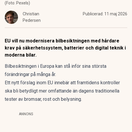
(Foto: Pexels)
Christian
Publicerad:
11 maj 2026
Pedersen
EU vill nu modernisera bilbesiktningen med hårdare
krav på säkerhetssystem, batterier och digital teknik i
moderna bilar.
Bilbesiktningen i Europa kan stå inför sina största
förändringar på många år.
Ett nytt förslag inom EU innebär att framtidens kontroller
ska bli betydligt mer omfattande än dagens traditionella
tester av bromsar, rost och belysning.
ANNONS