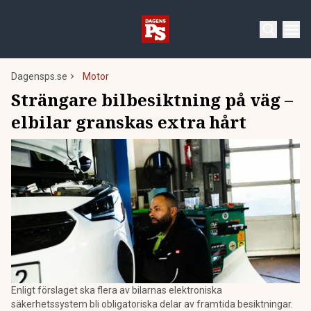
Dagensps.se
Motor
Strängare bilbesiktning på väg –
elbilar granskas extra hårt
Enligt förslaget ska flera av bilarnas elektroniska
säkerhetssystem bli obligatoriska delar av framtida besiktningar.