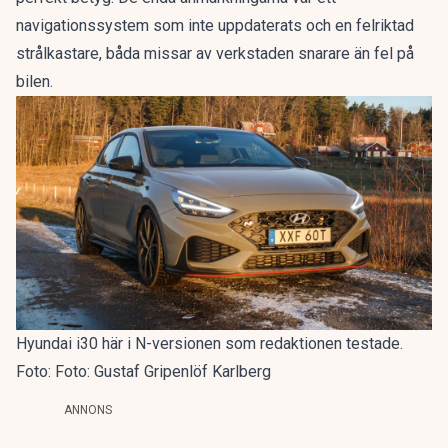
navigationssystem som inte uppdaterats och en felriktad
strålkastare, båda missar av verkstaden snarare än fel på
bilen.
Hyundai i30 här i N-versionen som redaktionen testade.
Foto: Foto: Gustaf Gripenlöf Karlberg
ANNONS