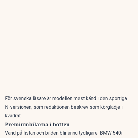
För svenska läsare är modellen mest känd i den sportiga
N-versionen, som redaktionen beskrev som
körglädje i
kvadrat
.
Premiumbilarna i botten
Vänd på listan och bilden blir ännu tydligare. BMW 540i