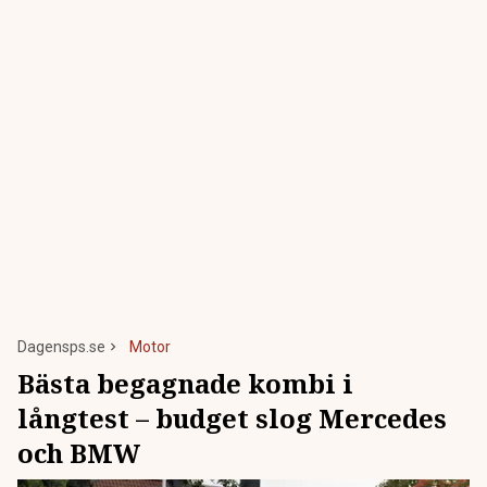
Dagensps.se
Motor
Bästa begagnade kombi i
långtest – budget slog Mercedes
och BMW