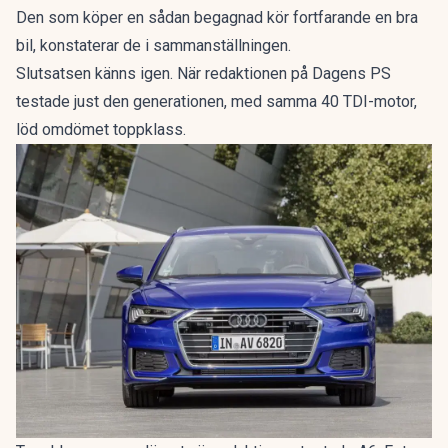
Den som köper en sådan begagnad kör fortfarande en bra
bil, konstaterar de i sammanställningen.
Slutsatsen känns igen. När redaktionen på Dagens PS
testade just den generationen, med samma 40 TDI-motor,
löd omdömet
toppklass
.