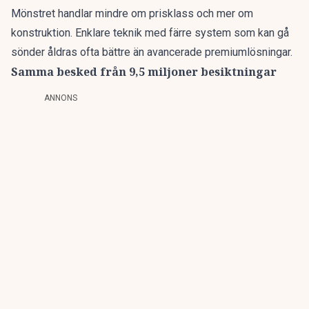
Mönstret handlar mindre om prisklass och mer om
konstruktion. Enklare teknik med färre system som kan gå
sönder åldras ofta bättre än avancerade premiumlösningar.
Samma besked från 9,5 miljoner besiktningar
ANNONS