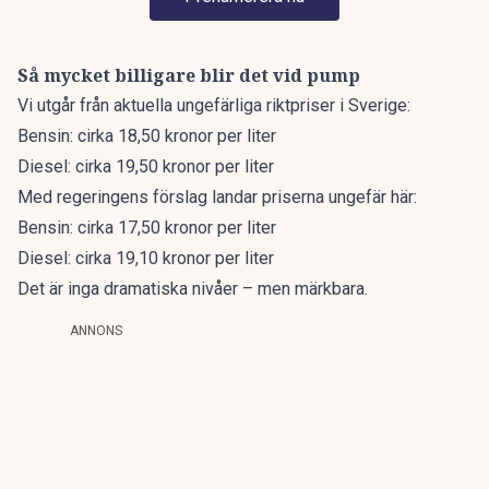
Så mycket billigare blir det vid pump
Vi utgår från aktuella ungefärliga riktpriser i Sverige:
Bensin: cirka 18,50 kronor per liter
Diesel: cirka 19,50 kronor per liter
Med regeringens förslag landar priserna ungefär här:
Bensin: cirka 17,50 kronor per liter
Diesel: cirka 19,10 kronor per liter
Det är inga dramatiska nivåer – men märkbara.
ANNONS