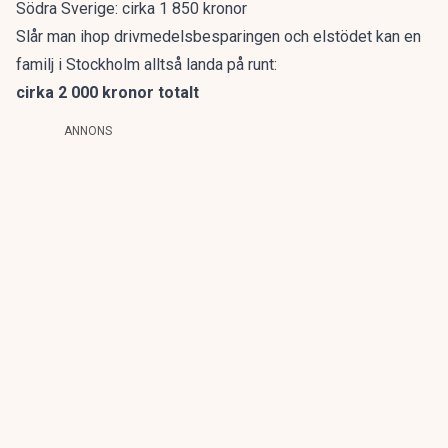
Södra Sverige: cirka 1 850 kronor
Slår man ihop drivmedelsbesparingen och elstödet kan en
familj i Stockholm alltså landa på runt:
cirka 2 000 kronor totalt
ANNONS