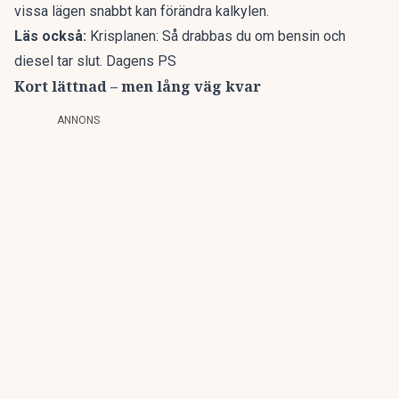
vissa lägen snabbt kan förändra kalkylen.
Läs också:
Krisplanen: Så drabbas du om bensin och
diesel tar slut. Dagens PS
Kort lättnad – men lång väg kvar
ANNONS