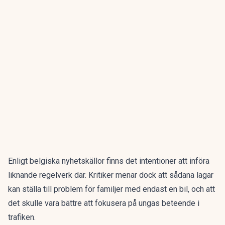
Enligt
belgiska nyhetskällor
finns det intentioner att införa
liknande regelverk där. Kritiker menar dock att sådana lagar
kan ställa till problem för familjer med endast en bil, och att
det skulle vara bättre att fokusera på ungas beteende i
trafiken.