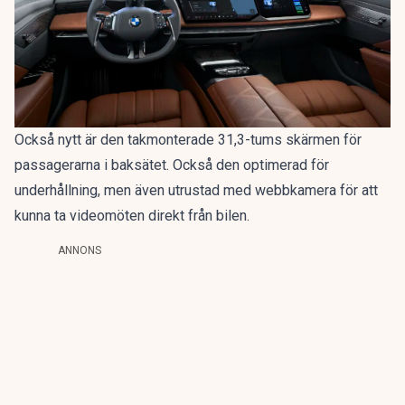
Också nytt är den takmonterade 31,3-tums skärmen för
passagerarna i baksätet. Också den optimerad för
underhållning, men även utrustad med webbkamera för att
kunna ta videomöten direkt från bilen.
ANNONS