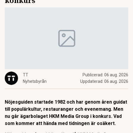
konkurs
TT
Publicerad:
06 aug. 2026
Nyhetsbyrån
Uppdaterad:
06 aug. 2026
Nöjesguiden startade 1982 och har genom åren guidat
till populärkultur, restauranger och evenemang. Men
nu går ägarbolaget HKM Media Group i konkurs. Vad
som kommer att hända med tidningen är osäkert.