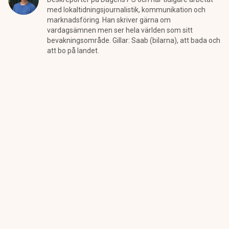
med lokaltidningsjournalistik, kommunikation och
marknadsföring. Han skriver gärna om
vardagsämnen men ser hela världen som sitt
bevakningsområde. Gillar: Saab (bilarna), att bada och
att bo på landet.