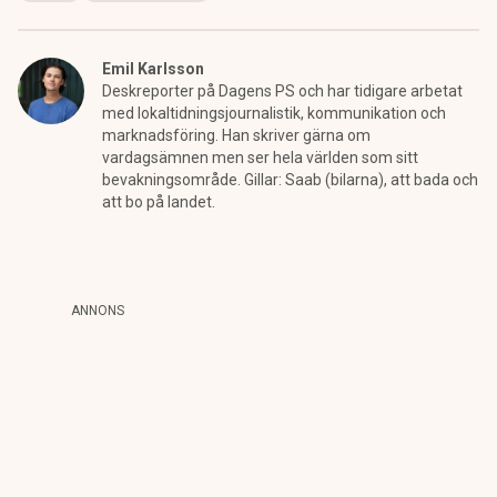
Emil Karlsson
Deskreporter på Dagens PS och har tidigare arbetat
med lokaltidningsjournalistik, kommunikation och
marknadsföring. Han skriver gärna om
vardagsämnen men ser hela världen som sitt
bevakningsområde. Gillar: Saab (bilarna), att bada och
att bo på landet.
ANNONS