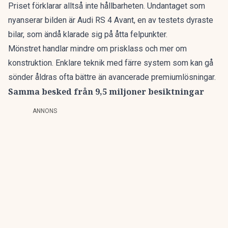
Priset förklarar alltså inte hållbarheten. Undantaget som
nyanserar bilden är Audi RS 4 Avant, en av testets dyraste
bilar, som ändå klarade sig på åtta felpunkter.
Mönstret handlar mindre om prisklass och mer om
konstruktion. Enklare teknik med färre system som kan gå
sönder åldras ofta bättre än avancerade premiumlösningar.
Samma besked från 9,5 miljoner besiktningar
ANNONS