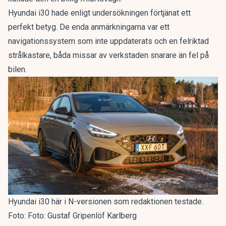
Hyundai i30 hade enligt undersökningen förtjänat ett
perfekt betyg. De enda anmärkningarna var ett
navigationssystem som inte uppdaterats och en felriktad
strålkastare, båda missar av verkstaden snarare än fel på
bilen.
Hyundai i30 här i N-versionen som redaktionen testade.
Foto: Foto: Gustaf Gripenlöf Karlberg