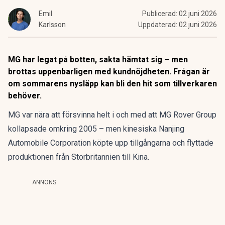
Emil
Publicerad:
02 juni 2026
Karlsson
Uppdaterad:
02 juni 2026
MG har legat på botten, sakta hämtat sig – men
brottas uppenbarligen med kundnöjdheten. Frågan är
om sommarens nysläpp kan bli den hit som tillverkaren
behöver.
MG var nära att försvinna helt i och med att MG Rover Group
kollapsade omkring 2005 – men kinesiska Nanjing
Automobile Corporation köpte upp tillgångarna och flyttade
produktionen från Storbritannien till Kina.
ANNONS