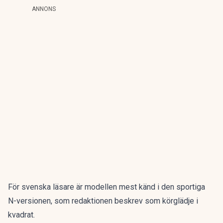
ANNONS
För svenska läsare är modellen mest känd i den sportiga
N-versionen, som redaktionen beskrev som
körglädje i
kvadrat
.