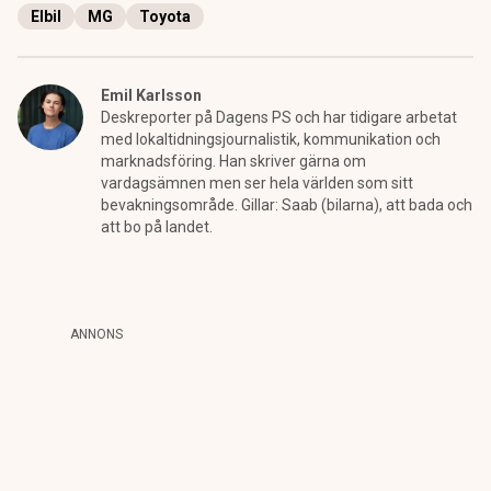
Elbil
MG
Toyota
Emil Karlsson
Deskreporter på Dagens PS och har tidigare arbetat
med lokaltidningsjournalistik, kommunikation och
marknadsföring. Han skriver gärna om
vardagsämnen men ser hela världen som sitt
bevakningsområde. Gillar: Saab (bilarna), att bada och
att bo på landet.
ANNONS