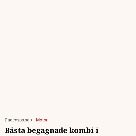
Dagensps.se
Motor
Bästa begagnade kombi i