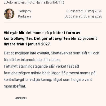
EU-domstolen. (Foto: Hanna Brunlöf/TT)
Torbjörn
Publicerad:
30 maj 2026
Karlgren
Uppdaterad:
30 maj 2026
Vid nyår blir det moms på p-böter i form av
kontrollavgifter. Det gör att avgiften blir 25 procent
dyrare från 1 januari 2027.
Det är, möjligen inte oväntat, Skatteverket som slår till och
förstärker inkomstsidan till staten.
I ett nytt ställningstagande slår verket fast att
fastighetsägare måste börja lägga 25 procent moms på
kontrollavgifter vid parkering, något som tidigare varit
momsbefriat.
ANNONS