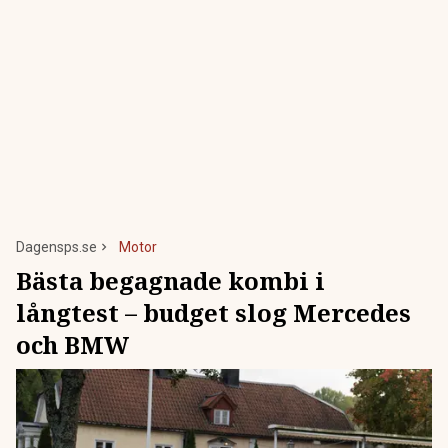
Dagensps.se
Motor
Bästa begagnade kombi i
långtest – budget slog Mercedes
och BMW