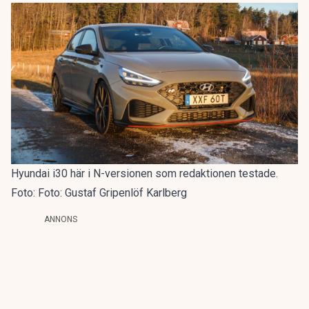
Hyundai i30 här i N-versionen som redaktionen testade.
Foto: Foto: Gustaf Gripenlöf Karlberg
ANNONS