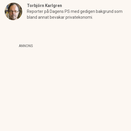
Torbjörn Karlgren
Reporter på Dagens PS med gedigen bakgrund som
bland annat bevakar privatekonomi.
ANNONS