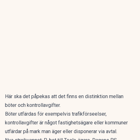
Här ska det påpekas att det finns en distinktion mellan
böter och kontrollavgifter.
Böter utfärdas för exempelvis trafikförseelser,
kontrollavgifter är något fastighetsägare eller kommuner
utfärdar på mark man äger eller disponerar via avtal.