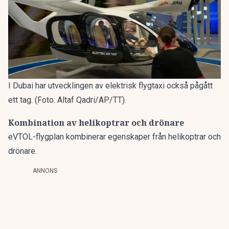
I Dubai har utvecklingen av elektrisk flygtaxi också pågått
ett tag. (Foto: Altaf Qadri/AP/TT).
Kombination av helikoptrar och drönare
eVTOL-flygplan kombinerar egenskaper från helikoptrar och
drönare.
ANNONS