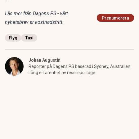
Läs mer från Dagens PS - vårt
Prenumerera
nyhetsbrev är kostnadsfritt:
Flyg
Taxi
Johan Augustin
Reporter på Dagens PS baserad i Sydney, Australien.
Lång erfarenhet av resereportage.