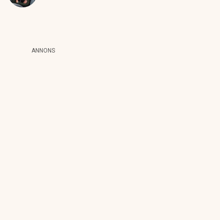
ANNONS