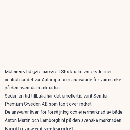
McLarens tidigare närvaro i Stockholm var desto mer
central när det var Autoropa som ansvarade för varumärket
på den svenska marknaden.
Sedan en tid tillbaka har det emellertid varit Semler
Premium Sweden AB som tagit över rodret.
De ansvarar även för försäljning och eftermarknad av både
Aston Martin och Lamborghini på den svenska marknaden.
Kundfokuserad verksamhet