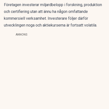
Företagen investerar miljardbelopp i forskning, produktion
och certifiering utan att ännu ha någon omfattande
kommersiell verksamhet. Investerare följer därför
utvecklingen noga och aktiekurserna är fortsatt volatila.
ANNONS