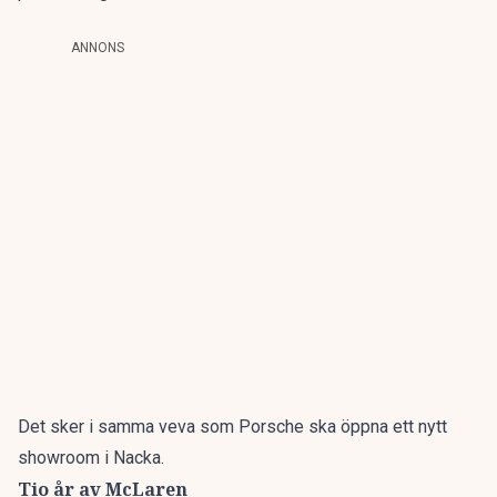
ANNONS
Det sker i samma veva som Porsche ska öppna ett nytt
showroom i Nacka.
Tio år av McLaren