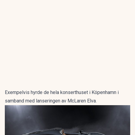
Exempelvis hyrde de hela konserthuset i Köpenhamn i
samband med lanseringen av McLaren Elva.