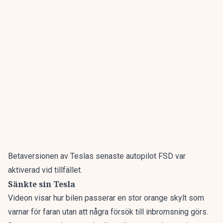
Betaversionen av Teslas senaste autopilot FSD var
aktiverad vid tillfället.
Sänkte sin Tesla
Videon visar hur bilen passerar en stor orange skylt som
varnar för faran utan att några försök till inbromsning görs.