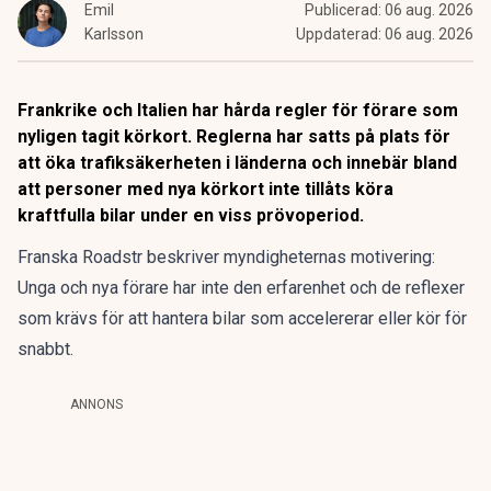
Emil
Publicerad:
06 aug. 2026
Karlsson
Uppdaterad:
06 aug. 2026
Frankrike och Italien har hårda regler för förare som
nyligen tagit körkort. Reglerna har satts på plats för
att öka trafiksäkerheten i länderna och innebär bland
att personer med nya körkort inte tillåts köra
kraftfulla bilar under en viss prövoperiod.
Franska
Roadstr
beskriver myndigheternas motivering:
Unga och nya förare har inte den erfarenhet och de reflexer
som krävs för att hantera bilar som accelererar eller kör för
snabbt.
ANNONS