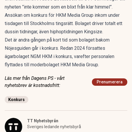
nyheten ”inte kommer som en blixt från klar himmel”.
Ansökan om konkurs för HKM Media Group inkom under
tisdagen till Stockholms tingsrätt. Bolaget driver totalt ett
dussin tidningar, även hiphoptidningen Kingsize.
Det är andra gången på kort tid som bolaget bakom
Nöjesguiden går i konkurs. Redan 2024 försattes
ägarbolaget NGM HKM i konkurs, varefter personalen
flyttades till moderbolaget HKM Media Group.
Läs mer från Dagens PS - vårt
Prenumerera
nyhetsbrev är kostnadsfritt:
Konkurs
TT Nyhetsbyrån
Sveriges ledande nyhetsbyrå