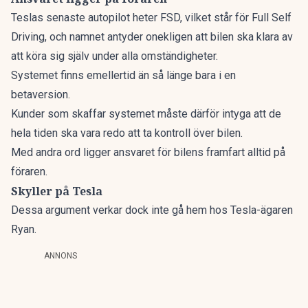
Teslas senaste autopilot heter FSD, vilket står för Full Self
Driving, och namnet antyder onekligen att bilen ska klara av
att köra sig själv under alla omständigheter.
Systemet finns emellertid än så länge bara i en
betaversion.
Kunder som skaffar systemet måste därför intyga att de
hela tiden ska vara redo att ta kontroll över bilen.
Med andra ord ligger ansvaret för bilens framfart alltid på
föraren.
Skyller på Tesla
Dessa argument verkar dock inte gå hem hos Tesla-ägaren
Ryan.
ANNONS