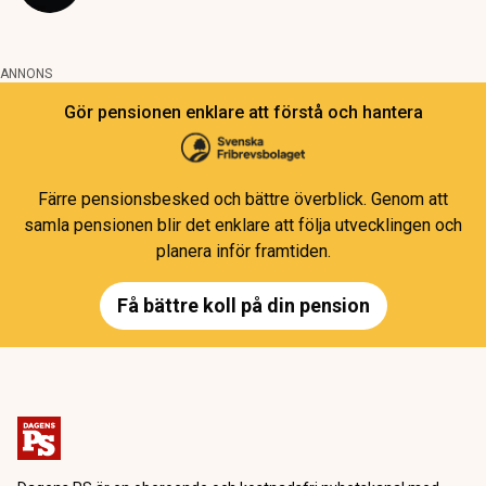
ANNONS
Gör pensionen enklare att förstå och hantera
Färre pensionsbesked och bättre överblick. Genom att
samla pensionen blir det enklare att följa utvecklingen och
planera inför framtiden.
Få bättre koll på din pension