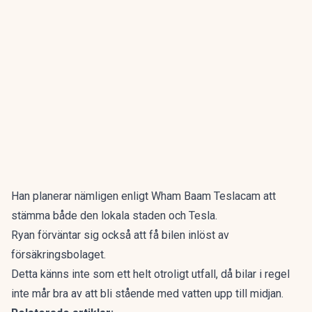
Han planerar nämligen enligt Wham Baam Teslacam att
stämma både den lokala staden och Tesla.
Ryan förväntar sig också att få bilen inlöst av
försäkringsbolaget.
Detta känns inte som ett helt otroligt utfall, då bilar i regel
inte mår bra av att bli stående med vatten upp till midjan.