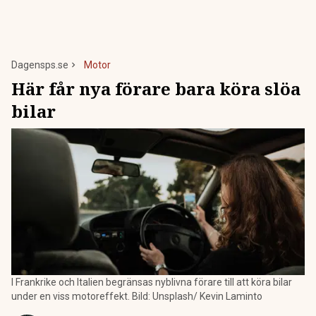
Dagensps.se
Motor
Här får nya förare bara köra slöa
bilar
I Frankrike och Italien begränsas nyblivna förare till att köra bilar
under en viss motoreffekt. Bild: Unsplash/ Kevin Laminto