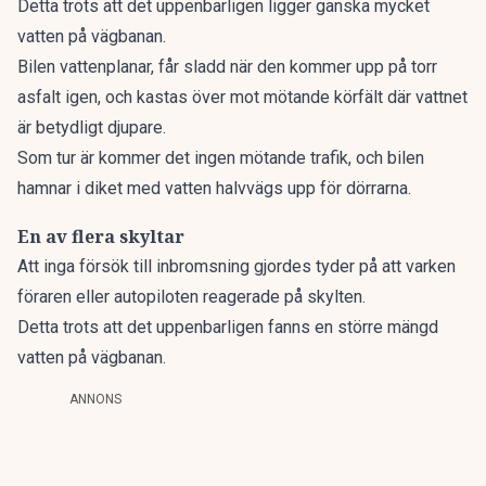
Detta trots att det uppenbarligen ligger ganska mycket
vatten på vägbanan.
Bilen vattenplanar, får sladd när den kommer upp på torr
asfalt igen, och kastas över mot mötande körfält där vattnet
är betydligt djupare.
Som tur är kommer det ingen mötande trafik, och bilen
hamnar i diket med vatten halvvägs upp för dörrarna.
En av flera skyltar
Att inga försök till inbromsning gjordes tyder på att varken
föraren eller autopiloten reagerade på skylten.
Detta trots att det uppenbarligen fanns en större mängd
vatten på vägbanan.
ANNONS