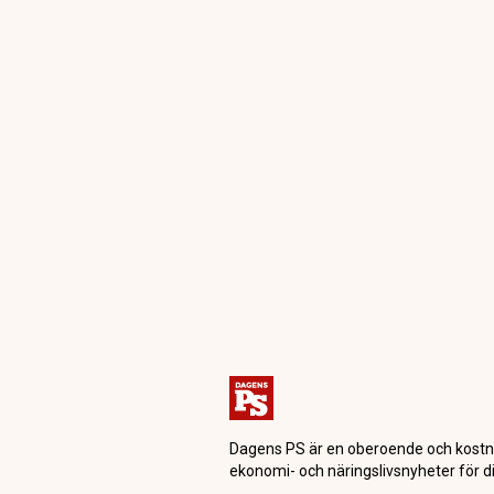
Dagens PS är en oberoende och kostn
ekonomi- och näringslivsnyheter för di