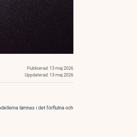
Publicerad:
13 maj 2026
Uppdaterad:
13 maj 2026
ellerna lämnas i det förflutna och