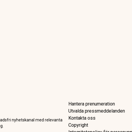
Hantera prenumeration
Utvalda pressmeddelanden
Kontakta oss
adsfri nyhetskanal med relevanta
Copyright
g.