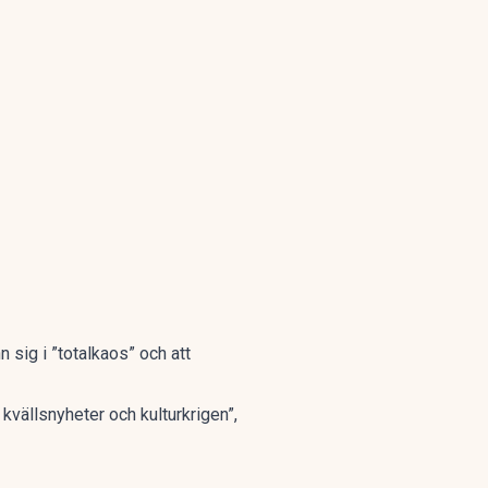
 sig i ”totalkaos” och att
, kvällsnyheter och kulturkrigen”,