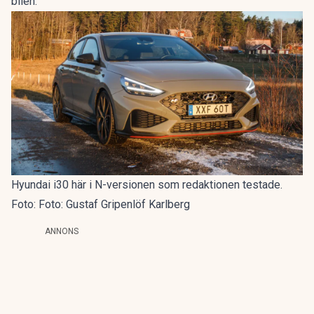
bilen.
Hyundai i30 här i N-versionen som redaktionen testade.
Foto: Foto: Gustaf Gripenlöf Karlberg
ANNONS