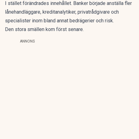
I stället förändrades innehållet. Banker började anställa fler
lånehandläggare, kreditanalytiker, privatrådgivare och
specialister inom bland annat bedrägerier och risk.
Den stora smällen kom först senare.
ANNONS