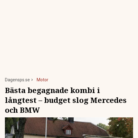
Dagensps.se
Motor
Bästa begagnade kombi i
långtest – budget slog Mercedes
och BMW