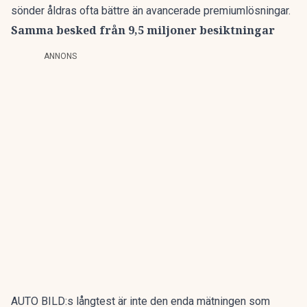
sönder åldras ofta bättre än avancerade premiumlösningar.
Samma besked från 9,5 miljoner besiktningar
ANNONS
AUTO BILD:s långtest är inte den enda mätningen som