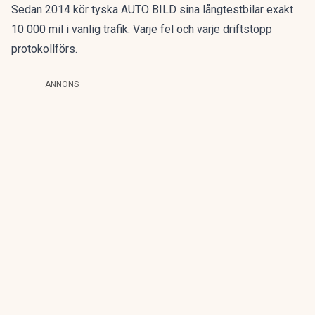
Sedan 2014 kör tyska AUTO BILD sina långtestbilar exakt
10 000 mil i vanlig trafik. Varje fel och varje driftstopp
protokollförs.
ANNONS