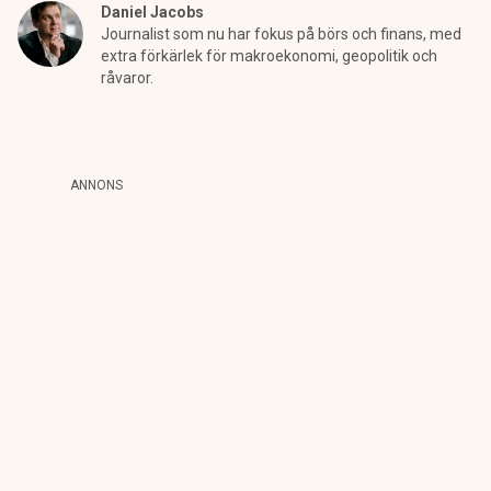
Daniel Jacobs
Journalist som nu har fokus på börs och finans, med
extra förkärlek för makroekonomi, geopolitik och
råvaror.
ANNONS