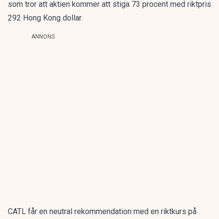
som tror att aktien kommer att stiga 73 procent med riktpris
292 Hong Kong dollar.
ANNONS
CATL får en neutral rekommendation med en riktkurs på