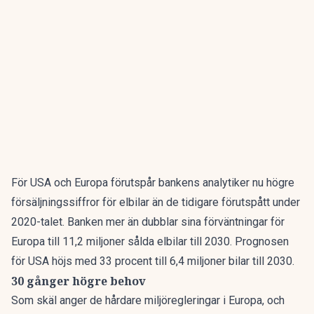
För USA och Europa förutspår bankens analytiker nu högre
försäljningssiffror för elbilar än de tidigare förutspått under
2020-talet. Banken mer än dubblar sina förväntningar för
Europa till 11,2 miljoner sålda elbilar till 2030. Prognosen
för USA höjs med 33 procent till 6,4 miljoner bilar till 2030.
30 gånger högre behov
Som skäl anger de hårdare miljöregleringar i Europa, och