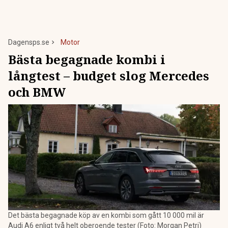
Dagensps.se
Motor
Bästa begagnade kombi i
långtest – budget slog Mercedes
och BMW
Det bästa begagnade köp av en kombi som gått 10 000 mil är
Audi A6 enligt två helt oberoende tester (Foto: Morgan Petri)