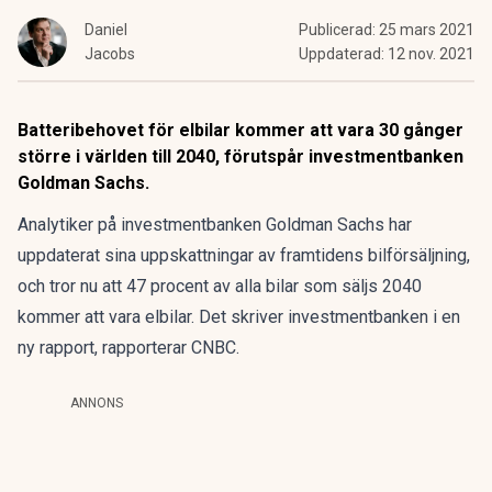
Daniel
Publicerad:
25 mars 2021
Jacobs
Uppdaterad:
12 nov. 2021
Batteribehovet för elbilar kommer att vara 30 gånger
större i världen till 2040, förutspår investmentbanken
Goldman Sachs.
Analytiker på investmentbanken Goldman Sachs har
uppdaterat sina uppskattningar av framtidens bilförsäljning,
och tror nu att 47 procent av alla bilar som säljs 2040
kommer att vara elbilar.
Det skriver investmentbanken i en
ny rapport, rapporterar CNBC.
ANNONS