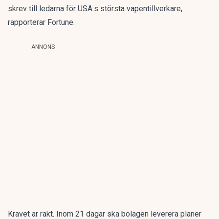
skrev till ledarna för USA:s största vapentillverkare,
rapporterar Fortune
.
ANNONS
Kravet är rakt. Inom 21 dagar ska bolagen leverera planer