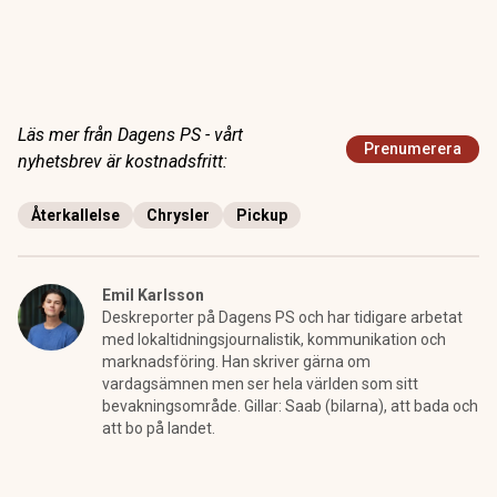
Läs mer från Dagens PS - vårt
Prenumerera
nyhetsbrev är kostnadsfritt:
Återkallelse
Chrysler
Pickup
Emil Karlsson
Deskreporter på Dagens PS och har tidigare arbetat
med lokaltidningsjournalistik, kommunikation och
marknadsföring. Han skriver gärna om
vardagsämnen men ser hela världen som sitt
bevakningsområde. Gillar: Saab (bilarna), att bada och
att bo på landet.