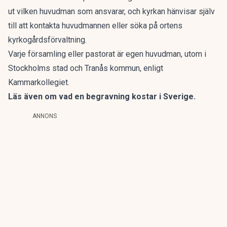
ut vilken huvudman som ansvarar, och kyrkan hänvisar själv
till att kontakta huvudmannen eller söka på ortens
kyrkogårdsförvaltning.
Varje församling eller pastorat är egen huvudman, utom i
Stockholms stad och Tranås kommun, enligt
Kammarkollegiet.
Läs även om
vad en begravning kostar i Sverige
.
ANNONS