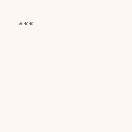
ANNONS