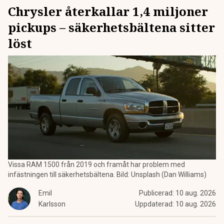
Chrysler återkallar 1,4 miljoner
pickups – säkerhetsbältena sitter
löst
Vissa RAM 1500 från 2019 och framåt har problem med
infästningen till säkerhetsbältena. Bild: Unsplash (Dan Williams)
Emil
Publicerad:
10 aug. 2026
Karlsson
Uppdaterad:
10 aug. 2026