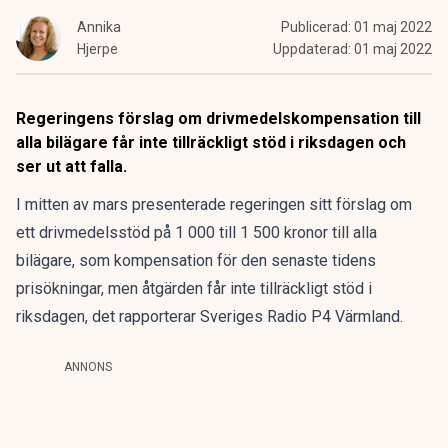
Annika
Publicerad:
01 maj 2022
Hjerpe
Uppdaterad:
01 maj 2022
Regeringens förslag om drivmedelskompensation till
alla bilägare får inte tillräckligt stöd i riksdagen och
ser ut att falla.
I mitten av mars presenterade regeringen sitt förslag om
ett drivmedelsstöd på 1 000 till 1 500 kronor till alla
bilägare, som kompensation för den senaste tidens
prisökningar, men åtgärden får inte tillräckligt stöd i
riksdagen, det rapporterar
Sveriges Radio P4 Värmland
.
ANNONS