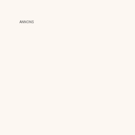
ANNONS