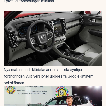
I profil är förändringen minimal.
Nya material och klädslar är den största synliga
förändringen. Alla versioner uppges få Google-system i
pekskärmen.