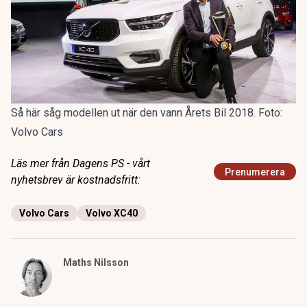
Så här såg modellen ut när den vann Årets Bil 2018. Foto:
Volvo Cars
Läs mer från Dagens PS - vårt
Prenumerera
nyhetsbrev är kostnadsfritt:
Volvo Cars
Volvo XC40
Maths Nilsson