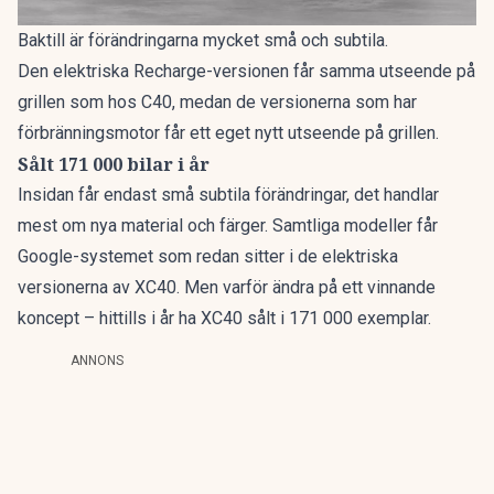
Baktill är förändringarna mycket små och subtila.
Den elektriska Recharge-versionen får samma utseende på
grillen som hos C40, medan de versionerna som har
förbränningsmotor får ett eget nytt utseende på grillen.
Sålt 171 000 bilar i år
Insidan får endast små subtila förändringar, det handlar
mest om nya material och färger. Samtliga modeller får
Google-systemet som redan sitter i de elektriska
versionerna av XC40. Men varför ändra på ett vinnande
koncept – hittills i år ha XC40 sålt i 171 000 exemplar.
ANNONS