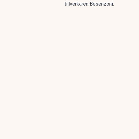
tillverkaren Besenzoni.