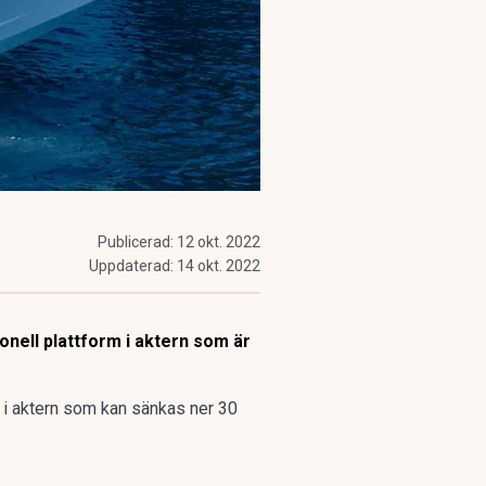
Publicerad:
12 okt. 2022
Uppdaterad:
14 okt. 2022
nell plattform i aktern som är
 i aktern som kan sänkas ner 30