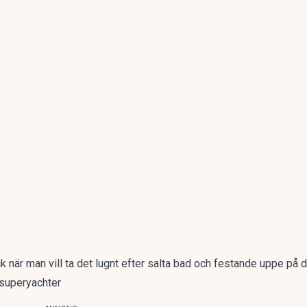
 när man vill ta det lugnt efter salta bad och festande uppe på d
 superyachter