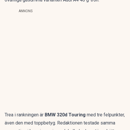
ANNONS
Trea i rankningen är
BMW 320d Touring
med tre felpunkter,
även den med toppbetyg. Redaktionen testade samma