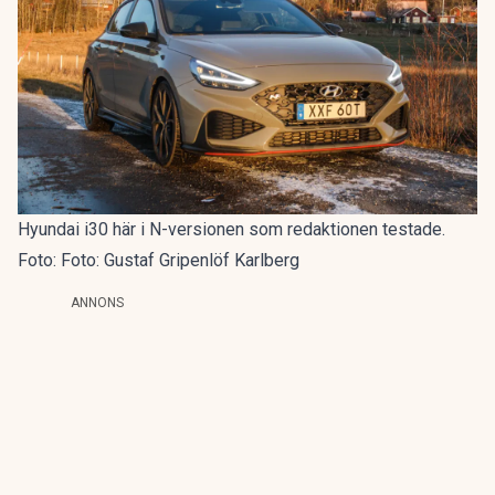
Hyundai i30 här i N-versionen som redaktionen testade.
Foto: Foto: Gustaf Gripenlöf Karlberg
ANNONS