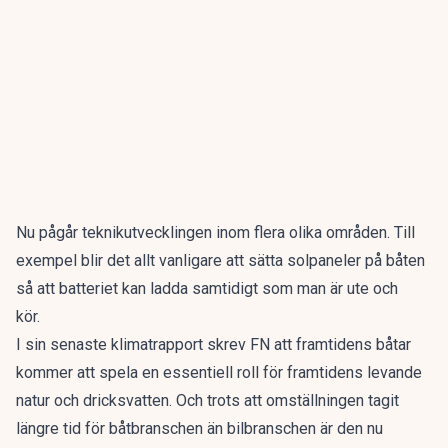
Nu pågår teknikutvecklingen inom flera olika områden. Till
exempel blir det allt vanligare att sätta solpaneler på båten
så att batteriet kan ladda samtidigt som man är ute och
kör.
I sin senaste klimatrapport skrev FN att framtidens båtar
kommer att spela en essentiell roll för framtidens levande
natur och dricksvatten. Och trots att omställningen tagit
längre tid för båtbranschen än bilbranschen är den nu