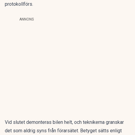
protokollförs.
ANNONS
Vid slutet demonteras bilen helt, och teknikerna granskar
det som aldrig syns från förarsätet. Betyget sätts enligt