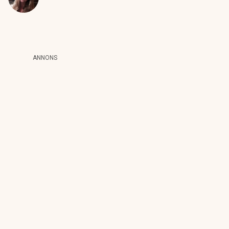
ANNONS