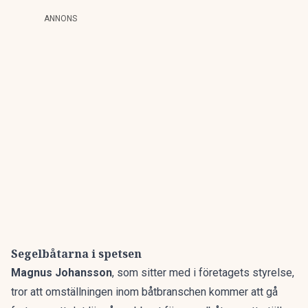
ANNONS
Segelbåtarna i spetsen
Magnus Johansson
, som sitter med i företagets styrelse,
tror att omställningen inom båtbranschen kommer att gå