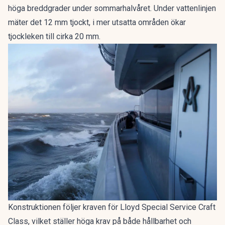
höga breddgrader under sommarhalvåret. Under vattenlinjen
mäter det 12 mm tjockt, i mer utsatta områden ökar
tjockleken till cirka 20 mm.
Konstruktionen följer kraven för Lloyd Special Service Craft
Class, vilket ställer höga krav på både hållbarhet och