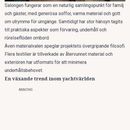
Salongen fungerar som en naturlig samlingspunkt för familj
och gäster, med generösa soffor, varma material och gott
om utrymme för umgänge. Samtidigt har stor hänsyn tagits
till praktiska aspekter som förvaring, underhåll och
rörelseflöden ombord.
Även materialvalen speglar projektets övergripande filosofi.
Flera textilier är tillverkade av återvunnet material och
exteriören har utformats för att minimera
underhållsbehovet.
En växande trend inom yachtvärlden
ANNONS