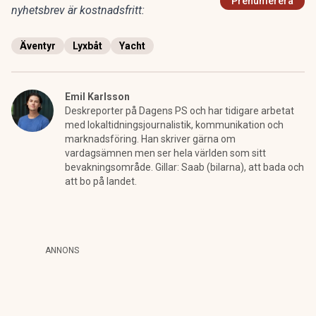
Prenumerera
nyhetsbrev är kostnadsfritt:
Äventyr
Lyxbåt
Yacht
Emil Karlsson
Deskreporter på Dagens PS och har tidigare arbetat
med lokaltidningsjournalistik, kommunikation och
marknadsföring. Han skriver gärna om
vardagsämnen men ser hela världen som sitt
bevakningsområde. Gillar: Saab (bilarna), att bada och
att bo på landet.
ANNONS