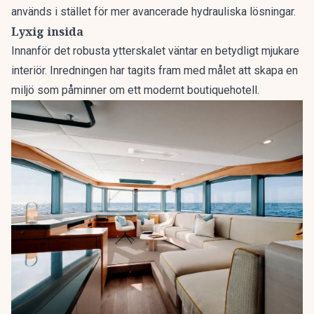
används i stället för mer avancerade hydrauliska lösningar.
Lyxig insida
Innanför det robusta ytterskalet väntar en betydligt mjukare
interiör. Inredningen har tagits fram med målet att skapa en
miljö som påminner om ett modernt boutiquehotell.