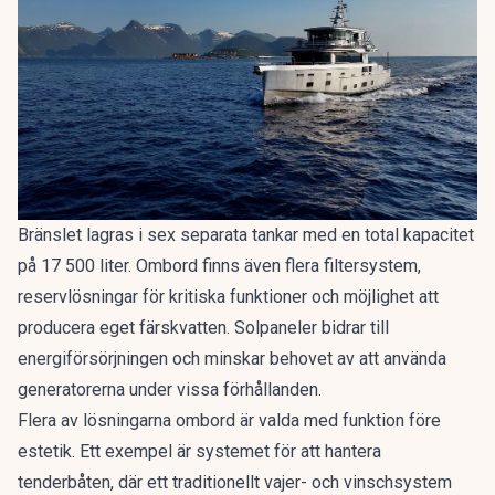
Bränslet lagras i sex separata tankar med en total kapacitet
på 17 500 liter. Ombord finns även flera filtersystem,
reservlösningar för kritiska funktioner och möjlighet att
producera eget färskvatten. Solpaneler bidrar till
energiförsörjningen och minskar behovet av att använda
generatorerna under vissa förhållanden.
Flera av lösningarna ombord är valda med funktion före
estetik. Ett exempel är systemet för att hantera
tenderbåten, där ett traditionellt vajer- och vinschsystem