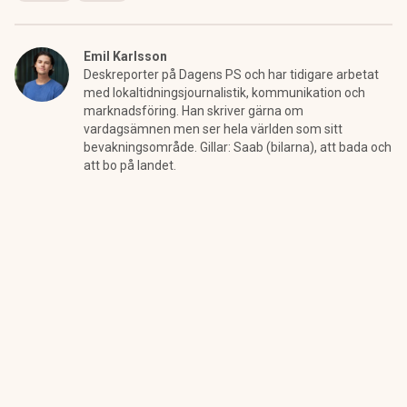
Emil Karlsson
Deskreporter på Dagens PS och har tidigare arbetat
med lokaltidningsjournalistik, kommunikation och
marknadsföring. Han skriver gärna om
vardagsämnen men ser hela världen som sitt
bevakningsområde. Gillar: Saab (bilarna), att bada och
att bo på landet.