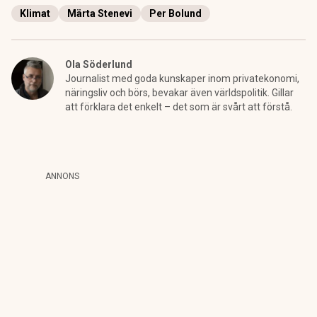
Klimat
Märta Stenevi
Per Bolund
Ola Söderlund
Journalist med goda kunskaper inom privatekonomi,
näringsliv och börs, bevakar även världspolitik. Gillar
att förklara det enkelt – det som är svårt att förstå.
ANNONS