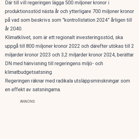
Där till vill regeringen lägga 500 miljoner kronor i
produktionsstöd nästa år och ytterligare 700 miljoner kronor
på vad som beskrivs som ”kontrollstation 2024” årligen till
år 2040.
Klimatklivet, som är ett regionalt investeringsstöd, ska
uppgå till 800 miljoner kronor 2022 och därefter utökas till 2
miljarder kronor 2023 och 3,2 miljarder kronor 2024, berättar
DN med hänvisning till regeringens miljö- och
klimatbudgetsatsning.
Regeringen räknar med radikala utsläppsminskningar som
en effekt av satsningarna.
ANNONS