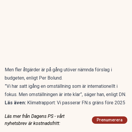
Men fler åtgärder är på gång utöver nämnda förslag i
budgeten, enligt Per Bolund.
”Vi har satt igång en omställning som är internationellt i
fokus. Men omställningen är inte klar”, säger han, enligt DN.
Läs även:
Klimatrapport: Vi passerar FN:s gräns före 2025
Läs mer från Dagens PS - vårt
Prenumerera
nyhetsbrev är kostnadsfritt: