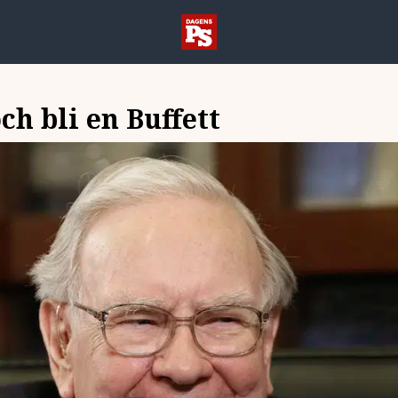
ch bli en Buffett