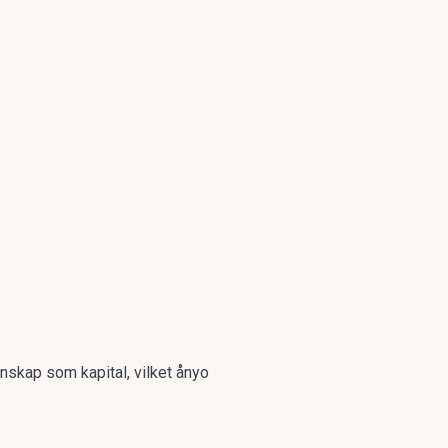
kunskap som kapital, vilket ånyo