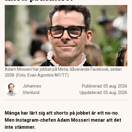
Adam Mosseri har jobbat på Meta, dåvarande Facebook, sedan
2008. (Foto: Evan Agostini/AP/TT).
Johannes
Publicerad:
05 aug. 2026
Stenlund
Uppdaterad:
05 aug. 2026
Många har lärt sig att shorts på jobbet är ett no-no.
Men Instagram-chefen Adam Mosseri menar att det
inte stämmer.