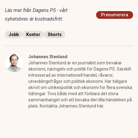
Läs mer från Dagens PS - vårt
Prenumerera
nyhetsbrev är kostnadsfritt:
Jobb
Kontor
Shorts
Johannes Stenlund
Johannes Stenlund är en journalist som bevakar
ekonomi, näringsliv och politik för Dagens PS. Särskilt
intresserad av internationell handel, råvaror,
utvecklingsfrågor och politisk ekonomi. Har tidigare
skrivit om utrikespolitik och ekonomi för flera svenska
tidningar. Trivs både med att förklara det stora
sammanhanget och att bevaka den lilla händelsen på
plats. Kontakta Johannes Stenlund här.