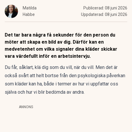
Matilda
Publicerad:
08 juni 2026
Habbe
Uppdaterad:
08 juni 2026
Det tar bara några få sekunder för den person du
möter att skapa en bild av dig. Därför kan en
medvetenhet om vilka signaler dina kläder skickar
vara värdefullt inför en arbetsintervju.
Du får, såklart,
klä dig
som du vill, när du vill. Men det är
också svårt att helt bortse från den psykologiska påverkan
som kläder kan ha, både i termer av hur vi uppfattar oss
själva och hur vi blir bedömda av andra.
ANNONS