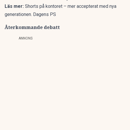
Läs mer:
Shorts på kontoret – mer accepterat med nya
generationen. Dagens PS
Återkommande debatt
ANNONS