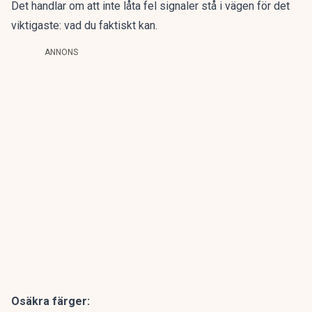
Det handlar om att inte låta fel signaler stå i vägen för det
viktigaste: vad du faktiskt kan.
ANNONS
Osäkra färger: