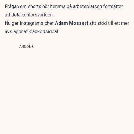
Frågan om shorts hör hemma på arbetsplatsen fortsätter
att dela kontorsvärlden.
Nu ger Instagrams chef
Adam Mosseri
sitt stöd till ett mer
avslappnat klädkodsideal.
ANNONS