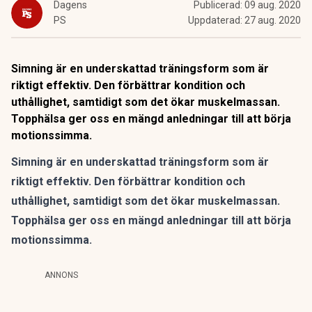
Dagens
Publicerad:
09 aug. 2020
PS
Uppdaterad:
27 aug. 2020
Simning är en underskattad träningsform som är
riktigt effektiv. Den förbättrar kondition och
uthållighet, samtidigt som det ökar muskelmassan.
Topphälsa ger oss en mängd anledningar till att börja
motionssimma.
Simning är en underskattad träningsform som är
riktigt effektiv. Den förbättrar kondition och
uthållighet, samtidigt som det ökar muskelmassan.
Topphälsa
ger oss en mängd anledningar till att börja
motionssimma.
ANNONS