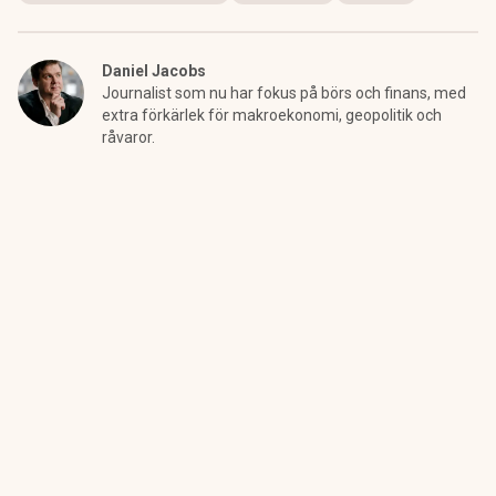
Daniel Jacobs
Journalist som nu har fokus på börs och finans, med
extra förkärlek för makroekonomi, geopolitik och
råvaror.