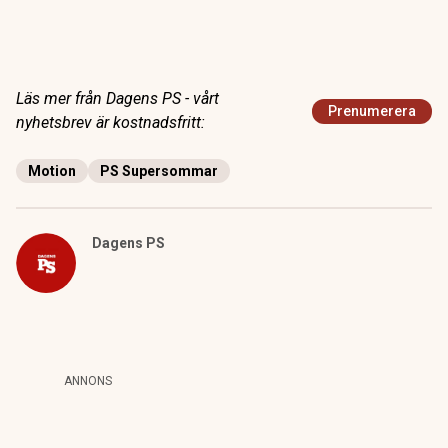
Läs mer från Dagens PS - vårt
Prenumerera
nyhetsbrev är kostnadsfritt:
Motion
PS Supersommar
Dagens PS
ANNONS