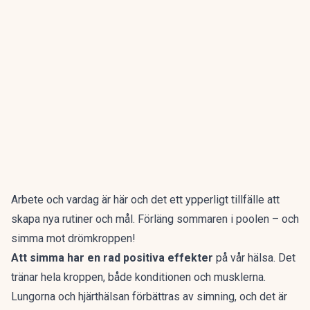
Arbete och vardag är här och det ett ypperligt tillfälle att
skapa nya rutiner och mål. Förläng sommaren i poolen – och
simma mot drömkroppen!
Att simma har en rad positiva effekter
på vår hälsa. Det
tränar hela kroppen, både konditionen och musklerna.
Lungorna och hjärthälsan förbättras av simning, och det är