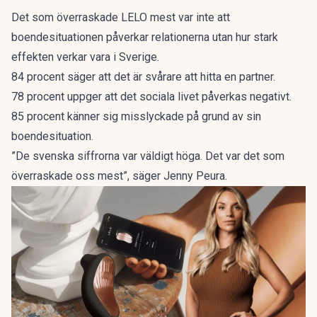
Det som överraskade LELO mest var inte att
boendesituationen påverkar relationerna utan hur stark
effekten verkar vara i Sverige.
84 procent säger att det är svårare att hitta en partner.
78 procent uppger att det sociala livet påverkas negativt.
85 procent känner sig misslyckade på grund av sin
boendesituation.
”De svenska siffrorna var väldigt höga. Det var det som
överraskade oss mest”, säger Jenny Peura.