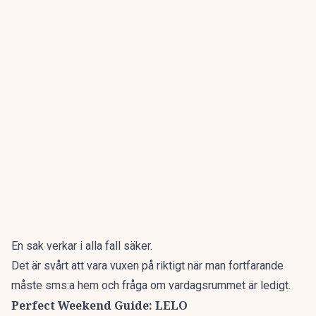
En sak verkar i alla fall säker.
Det är svårt att vara vuxen på riktigt när man fortfarande
måste sms:a hem och fråga om vardagsrummet är ledigt.
Perfect Weekend Guide: LELO