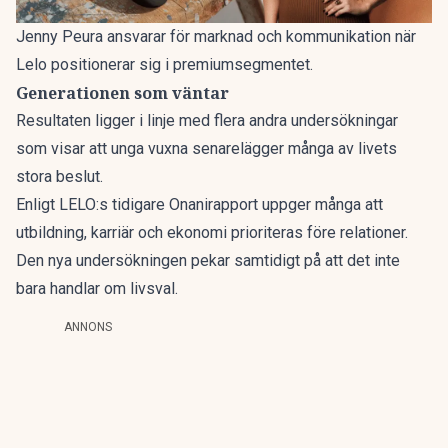
Jenny Peura ansvarar för marknad och kommunikation när
Lelo positionerar sig i premiumsegmentet.
Generationen som väntar
Resultaten ligger i linje med flera andra undersökningar
som visar att unga vuxna senarelägger många av livets
stora beslut.
Enligt
LELO:s tidigare Onanirapport
uppger många att
utbildning, karriär och ekonomi prioriteras före relationer.
Den nya undersökningen pekar samtidigt på att det inte
bara handlar om livsval.
ANNONS