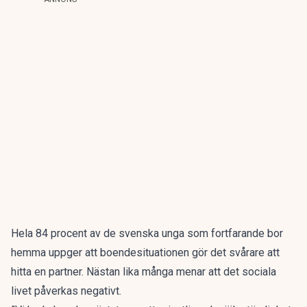
Hela 84 procent av de svenska unga som fortfarande bor
hemma uppger att boendesituationen gör det svårare att
hitta en partner. Nästan lika många menar att det sociala
livet påverkas negativt.