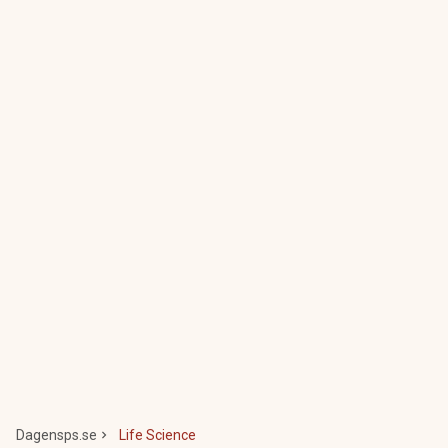
Dagensps.se
Life Science