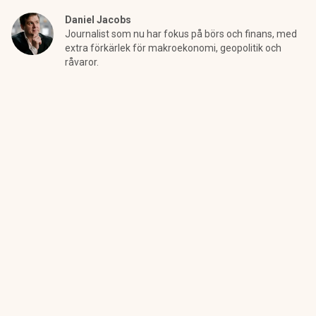
Daniel Jacobs
Journalist som nu har fokus på börs och finans, med
extra förkärlek för makroekonomi, geopolitik och
råvaror.