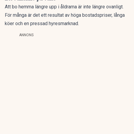
Att bo hemma längre upp i åldrarna är inte längre ovanligt.
För många är det ett resultat av höga bostadspriser, långa
köer och en pressad hyresmarknad.
ANNONS