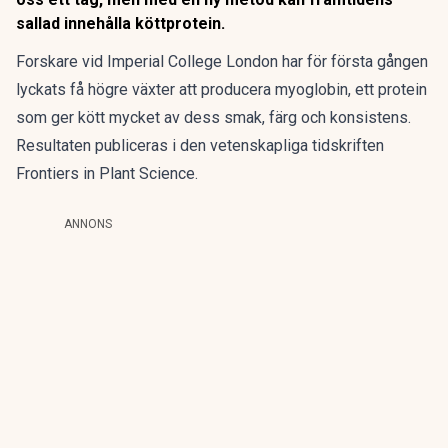
sallad innehålla köttprotein.
Forskare vid Imperial College London har för första gången
lyckats få högre växter att producera myoglobin, ett protein
som ger kött mycket av dess smak, färg och konsistens.
Resultaten publiceras i den vetenskapliga tidskriften
Frontiers in Plant Science.
ANNONS