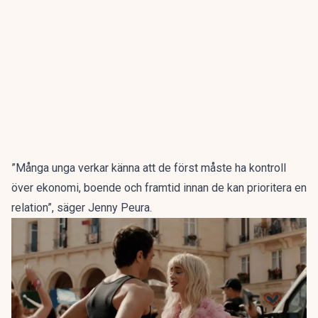
”Många unga verkar känna att de först måste ha kontroll
över ekonomi, boende och framtid innan de kan prioritera en
relation”, säger Jenny Peura.