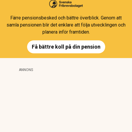
Färre pensionsbesked och bättre överblick. Genom att
samla pensionen blir det enklare att följa utvecklingen och
planera inför framtiden.
Få bättre koll på din pension
ANNONS