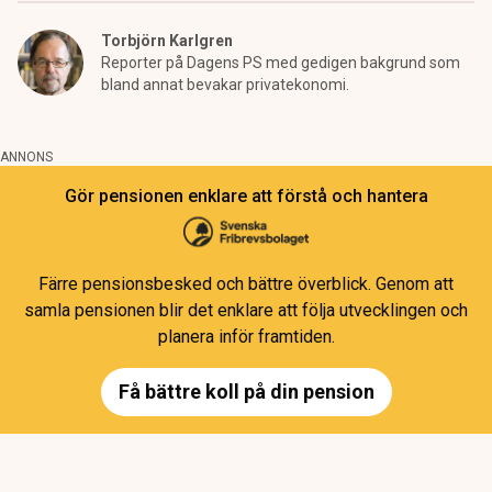
Torbjörn Karlgren
Reporter på Dagens PS med gedigen bakgrund som
bland annat bevakar privatekonomi.
ANNONS
Gör pensionen enklare att förstå och hantera
Färre pensionsbesked och bättre överblick. Genom att
samla pensionen blir det enklare att följa utvecklingen och
planera inför framtiden.
Få bättre koll på din pension