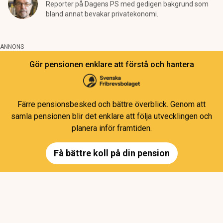
Reporter på Dagens PS med gedigen bakgrund som
bland annat bevakar privatekonomi.
ANNONS
Gör pensionen enklare att förstå och hantera
Färre pensionsbesked och bättre överblick. Genom att
samla pensionen blir det enklare att följa utvecklingen och
planera inför framtiden.
Få bättre koll på din pension