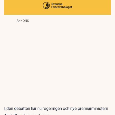
ANNONS
I den debatten har nu regeringen och nye premiärministern