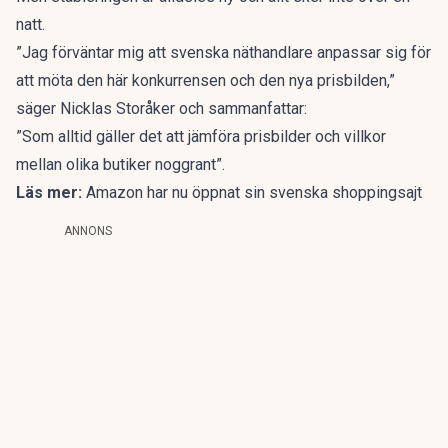
natt.
”Jag förväntar mig att svenska näthandlare anpassar sig för
att möta den här konkurrensen och den nya prisbilden,”
säger Nicklas Storåker och sammanfattar:
”Som alltid gäller det att jämföra prisbilder och villkor
mellan olika butiker noggrant”.
Läs mer:
Amazon har nu öppnat sin svenska shoppingsajt
ANNONS