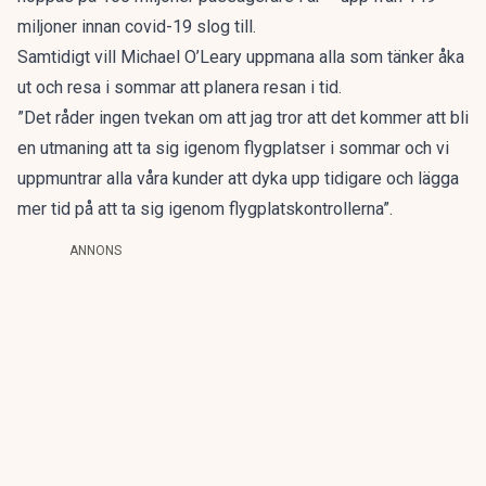
miljoner innan covid-19 slog till.
Samtidigt vill Michael O’Leary uppmana alla som tänker åka
ut och resa i sommar att planera resan i tid.
”Det råder ingen tvekan om att jag tror att det kommer att bli
en utmaning att ta sig igenom flygplatser i sommar och vi
uppmuntrar alla våra kunder att dyka upp tidigare och lägga
mer tid på att ta sig igenom flygplatskontrollerna”.
ANNONS