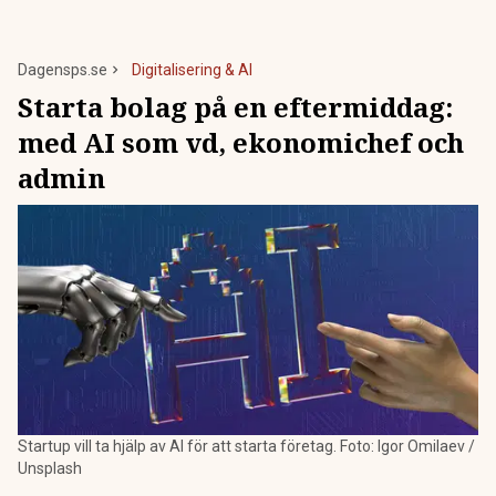
Dagensps.se
Digitalisering & AI
Starta bolag på en eftermiddag:
med AI som vd, ekonomichef och
admin
Startup vill ta hjälp av AI för att starta företag. Foto: Igor Omilaev /
Unsplash