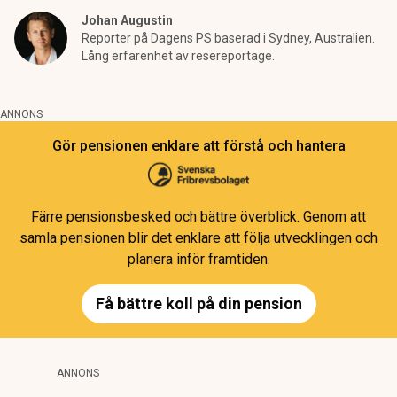
Johan Augustin
Reporter på Dagens PS baserad i Sydney, Australien.
Lång erfarenhet av resereportage.
ANNONS
Gör pensionen enklare att förstå och hantera
Färre pensionsbesked och bättre överblick. Genom att
samla pensionen blir det enklare att följa utvecklingen och
planera inför framtiden.
Få bättre koll på din pension
ANNONS