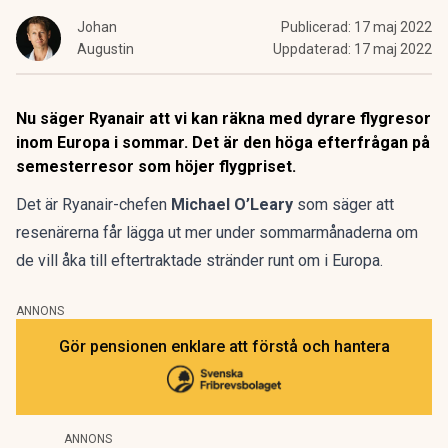
Johan
Publicerad:
17 maj 2022
Augustin
Uppdaterad:
17 maj 2022
Nu säger Ryanair att vi kan räkna med dyrare flygresor
inom Europa i sommar. Det är den höga efterfrågan på
semesterresor som höjer flygpriset.
Det är Ryanair-chefen
Michael O’Leary
som säger att
resenärerna får lägga ut mer under sommarmånaderna om
de vill åka till eftertraktade stränder runt om i Europa.
ANNONS
Gör pensionen enklare att förstå och hantera
ANNONS