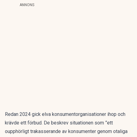
ANNONS
Redan 2024 gick elva konsumentorganisationer ihop och
krävde ett förbud. De beskrev situationen som ”ett
oupphörligt trakasserande av konsumenter genom otaliga