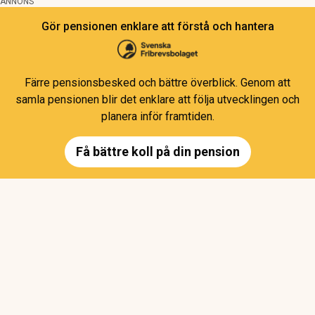
ANNONS
Gör pensionen enklare att förstå och hantera
Färre pensionsbesked och bättre överblick. Genom att
samla pensionen blir det enklare att följa utvecklingen och
planera inför framtiden.
Få bättre koll på din pension