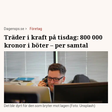
Dagensps.se
Företag
Träder i kraft på tisdag: 800 000
kronor i böter – per samtal
Det blir dyrt för den som bryter mot lagen (Foto: Unsplash)