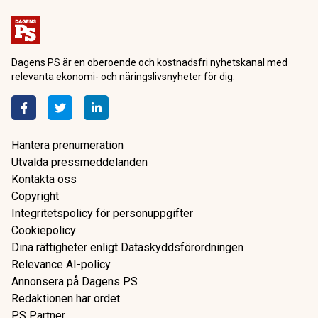
Dagens PS är en oberoende och kostnadsfri nyhetskanal med
relevanta ekonomi- och näringslivsnyheter för dig.
Hantera prenumeration
Utvalda pressmeddelanden
Kontakta oss
Copyright
Integritetspolicy för personuppgifter
Cookiepolicy
Dina rättigheter enligt Dataskyddsförordningen
Relevance AI-policy
Annonsera på Dagens PS
Redaktionen har ordet
PS Partner