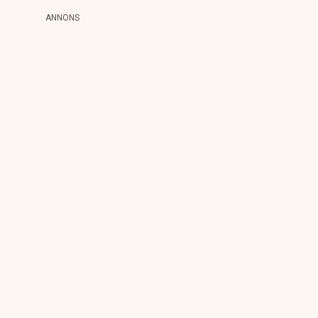
ANNONS