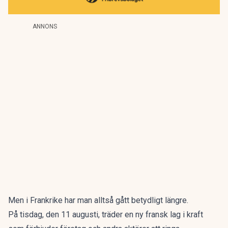
ANNONS
Men i Frankrike har man alltså gått betydligt längre.
På tisdag, den 11 augusti, träder en ny fransk lag i kraft