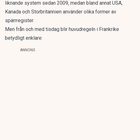
liknande system sedan 2009, medan bland annat USA,
Kanada och Storbritannien använder olika former av
spärrregister.
Men från och med tisdag blir huvudregeln i Frankrike
betydligt enklare:
ANNONS