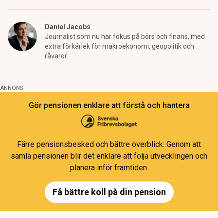
Daniel Jacobs
Journalist som nu har fokus på börs och finans, med
extra förkärlek för makroekonomi, geopolitik och
råvaror.
ANNONS
Gör pensionen enklare att förstå och hantera
Färre pensionsbesked och bättre överblick. Genom att
samla pensionen blir det enklare att följa utvecklingen och
planera inför framtiden.
Få bättre koll på din pension