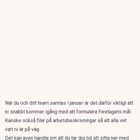
När du och ditt team samlas i januari är det därför viktigt att
ni snabbt kommer igång med att formulera företagets mål.
Kanske också filar på arbetsbeskrivningar så att alla vet
vart ni är på väg.
Det kan även handla om att du tar dig tid att sitta ner med