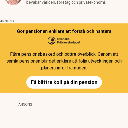
bevakar världen, företag och privatekonomi.
ANNONS
Gör pensionen enklare att förstå och hantera
Färre pensionsbesked och bättre överblick. Genom att
samla pensionen blir det enklare att följa utvecklingen och
planera inför framtiden.
Få bättre koll på din pension
ANNONS