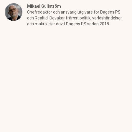
Mikael Gullström
Chefredaktör och ansvarig utgivare för Dagens PS
och Realtid. Bevakar främst politik, världshändelser
och makro. Har drivit Dagens PS sedan 2018.