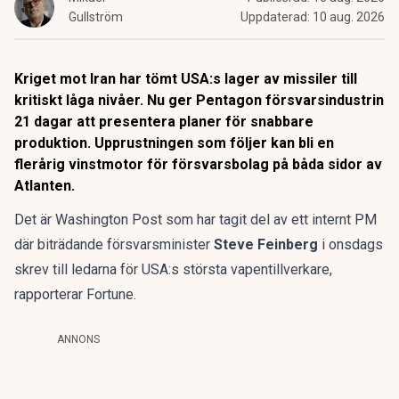
Gullström
Uppdaterad:
10 aug. 2026
Kriget mot Iran har tömt USA:s lager av missiler till
kritiskt låga nivåer. Nu ger Pentagon försvarsindustrin
21 dagar att presentera planer för snabbare
produktion. Upprustningen som följer kan bli en
flerårig vinstmotor för försvarsbolag på båda sidor av
Atlanten.
Det är Washington Post som har tagit del av ett internt PM
där biträdande försvarsminister
Steve Feinberg
i onsdags
skrev till ledarna för USA:s största vapentillverkare,
rapporterar Fortune
.
ANNONS