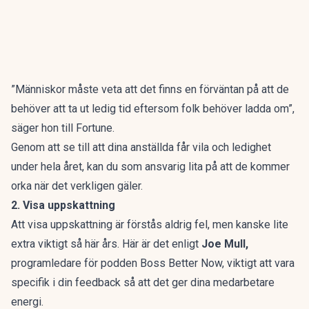
”Människor måste veta att det finns en förväntan på att de
behöver att ta ut ledig tid eftersom folk behöver ladda om”
,
säger hon till Fortune.
Genom att se till att dina anställda får vila och ledighet
under hela året, kan du som ansvarig lita på att de kommer
orka när det verkligen gäler.
2. Visa uppskattning
Att visa uppskattning är förstås aldrig fel, men kanske lite
extra viktigt så här års. Här är det enligt
Joe Mull,
programledare för podden Boss Better Now, viktigt att vara
specifik i din feedback så att det ger dina medarbetare
energi.