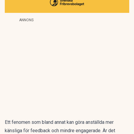
ANNONS
Ett fenomen som bland annat kan göra anställda mer
känsliga för feedback och mindre engagerade. Är det