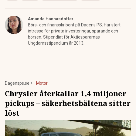
Amanda Hannasdotter
Börs- och finansskribent på Dagens PS. Har stort
intresse för privata investeringar, sparande och
börsen. Stipendiat för Aktiespararnas
Ungdomsstipendium år 2013.
Dagensps.se
Motor
Chrysler återkallar 1,4 miljoner
pickups – säkerhetsbältena sitter
löst