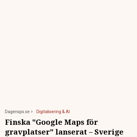
Dagensps.se
Digitalisering & AI
Finska "Google Maps för
gravplatser" lanserat – Sverige