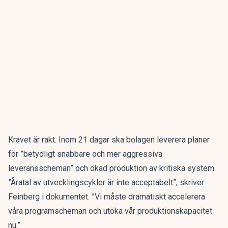
Kravet är rakt. Inom 21 dagar ska bolagen leverera planer
för ”betydligt snabbare och mer aggressiva
leveransscheman” och ökad produktion av kritiska system.
”Åratal av utvecklingscykler är inte acceptabelt”, skriver
Feinberg i dokumentet. ”Vi måste dramatiskt accelerera
våra programscheman och utöka vår produktionskapacitet
nu.”