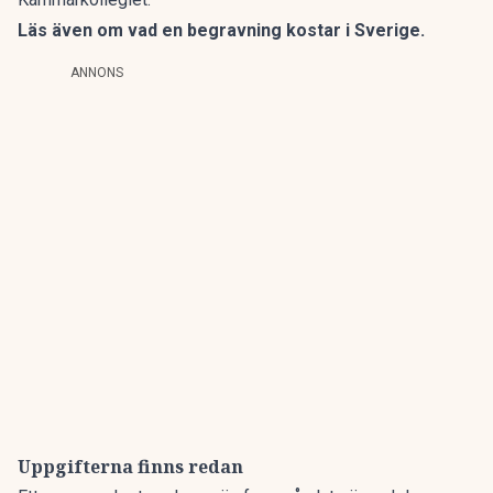
Läs även om
vad en begravning kostar i Sverige
.
ANNONS
Uppgifterna finns redan