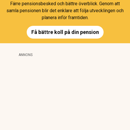
Färre pensionsbesked och bättre överblick. Genom att
samla pensionen blir det enklare att följa utvecklingen och
planera inför framtiden.
Få bättre koll på din pension
ANNONS