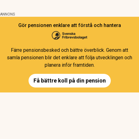
ANNONS
Gör pensionen enklare att förstå och hantera
Färre pensionsbesked och bättre överblick. Genom att
samla pensionen blir det enklare att följa utvecklingen och
planera inför framtiden.
Få bättre koll på din pension