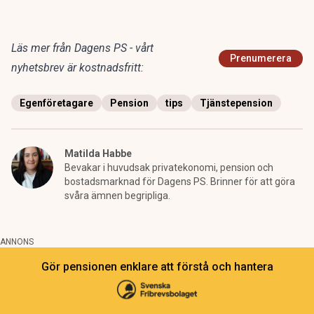
Läs mer från Dagens PS - vårt
Prenumerera
nyhetsbrev är kostnadsfritt:
Egenföretagare
Pension
tips
Tjänstepension
Matilda Habbe
Bevakar i huvudsak privatekonomi, pension och
bostadsmarknad för Dagens PS. Brinner för att göra
svåra ämnen begripliga.
ANNONS
Gör pensionen enklare att förstå och hantera