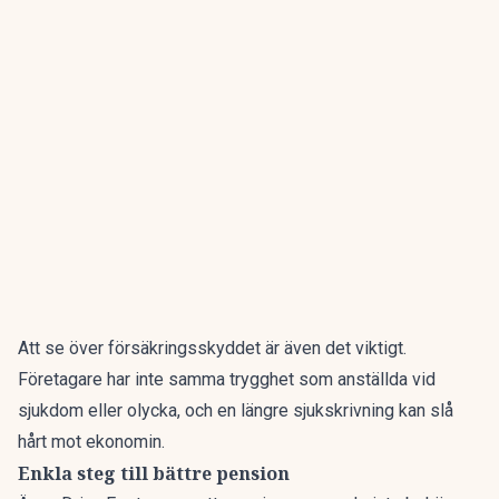
Att se över försäkringsskyddet är även det viktigt.
Företagare har inte samma trygghet som anställda vid
sjukdom eller olycka, och en längre sjukskrivning kan slå
hårt mot ekonomin.
Enkla steg till bättre pension