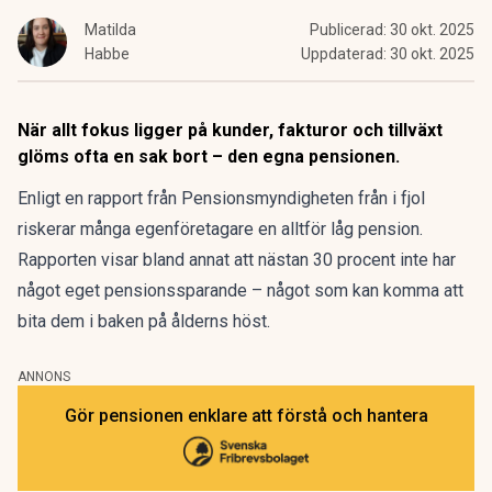
Matilda
Publicerad:
30 okt. 2025
Habbe
Uppdaterad:
30 okt. 2025
När allt fokus ligger på kunder, fakturor och tillväxt
glöms ofta en sak bort – den egna pensionen.
Enligt en
rapport
från Pensionsmyndigheten från i fjol
riskerar många egenföretagare en alltför låg pension
.
Rapporten visar bland annat att nästan 30 procent inte har
något eget pensionssparande – något som kan komma att
bita dem i baken på ålderns höst.
ANNONS
Gör pensionen enklare att förstå och hantera