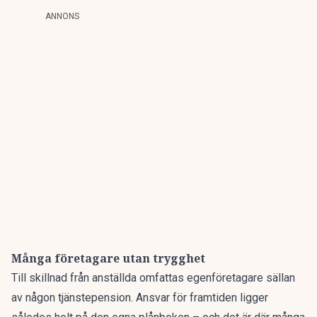
ANNONS
Många företagare utan trygghet
Till skillnad från anställda omfattas egenföretagare sällan
av någon tjänstepension. Ansvar för framtiden ligger