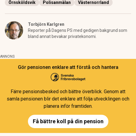
Örnsköldsvik
Polisanmälan
Västernorrland
Torbjörn Karlgren
Reporter på Dagens PS med gedigen bakgrund som
bland annat bevakar privatekonomi.
ANNONS
Gör pensionen enklare att förstå och hantera
Färre pensionsbesked och bättre överblick. Genom att
samla pensionen blir det enklare att följa utvecklingen och
planera inför framtiden.
Få bättre koll på din pension