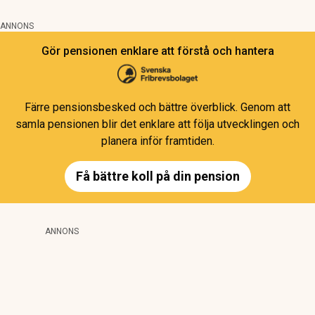
ANNONS
Gör pensionen enklare att förstå och hantera
Färre pensionsbesked och bättre överblick. Genom att
samla pensionen blir det enklare att följa utvecklingen och
planera inför framtiden.
Få bättre koll på din pension
ANNONS