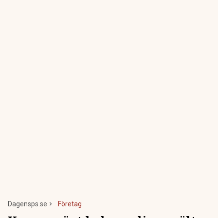
Dagensps.se
Företag