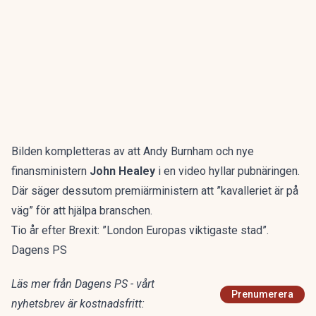
Bilden kompletteras av att Andy Burnham och nye
finansministern
John Healey
i en video hyllar pubnäringen.
Där säger dessutom premiärministern att ”kavalleriet är på
väg” för att hjälpa branschen.
Tio år efter Brexit: ”London Europas viktigaste stad”.
Dagens PS
Läs mer från Dagens PS - vårt
Prenumerera
nyhetsbrev är kostnadsfritt: