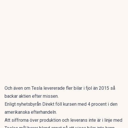
Och även om Tesla levererade fler bilar i fjol än 2015 så
backar aktien efter missen.
Enligt nyhetsbyrån Direkt föll kursen med 4 procent i den
amerikanska efterhandeln.
Att siffrorna över produktion och leverans inte är i linje med