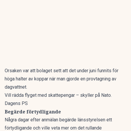
Orsaken var att bolaget sett att det under juni funnits för
höga halter av koppar när man gjorde en provtagning av
dagvattnet.
Vill rädda flyget med skattepengar – skyller på Nato.
Dagens PS
Begärde förtydligande
Några dagar efter anmälan begärde länsstyrelsen ett
förtydligande och ville veta mer om det rullande