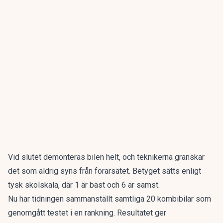
Vid slutet demonteras bilen helt, och teknikerna granskar
det som aldrig syns från förarsätet. Betyget sätts enligt
tysk skolskala, där 1 är bäst och 6 är sämst.
Nu har tidningen sammanställt
samtliga 20 kombibilar som
genomgått testet i en rankning
. Resultatet ger