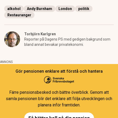
alkohol
Andy Burnham
London
politik
Restauranger
Torbjörn Karlgren
Reporter på Dagens PS med gedigen bakgrund som
bland annat bevakar privatekonomi.
ANNONS
Gör pensionen enklare att förstå och hantera
Färre pensionsbesked och bättre överblick. Genom att
samla pensionen blir det enklare att följa utvecklingen och
planera inför framtiden.