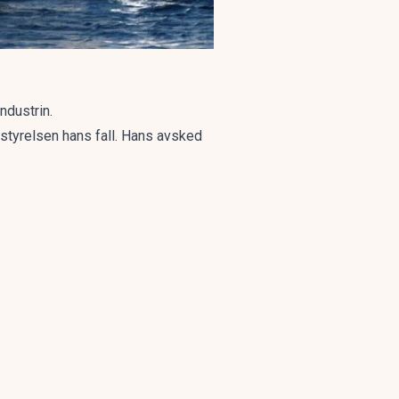
ndustrin.
 styrelsen hans fall. Hans avsked