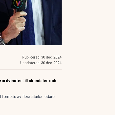
Publicerad:
30 dec. 2024
Uppdaterad:
30 dec. 2024
ekordvinster till skandaler och
t formats av flera starka ledare.