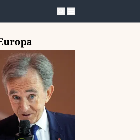
 Europa