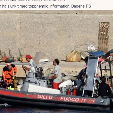
an ha sjunkit med topphemlig information. Dagens PS