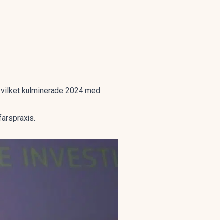
, vilket kulminerade 2024 med
färspraxis.