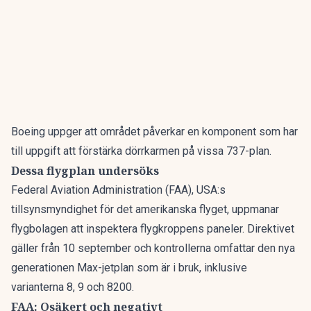
Boeing
uppger att området påverkar en komponent som har
till uppgift att förstärka dörrkarmen på vissa 737-plan.
Dessa flygplan undersöks
Federal Aviation Administration (FAA), USA:s
tillsynsmyndighet för det amerikanska flyget, uppmanar
flygbolagen att inspektera flygkroppens paneler. Direktivet
gäller från 10 september och kontrollerna omfattar den nya
generationen Max-jetplan som är i bruk, inklusive
varianterna 8, 9 och 8200.
FAA: Osäkert och negativt