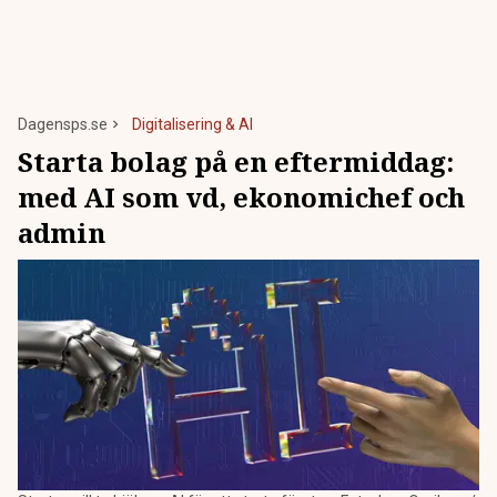
Dagensps.se
Digitalisering & AI
Starta bolag på en eftermiddag:
med AI som vd, ekonomichef och
admin