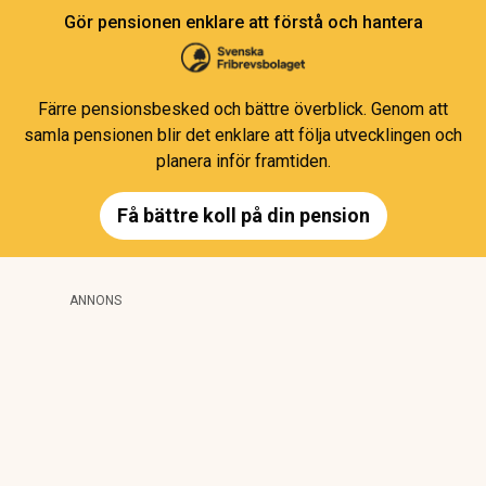
Gör pensionen enklare att förstå och hantera
Färre pensionsbesked och bättre överblick. Genom att
samla pensionen blir det enklare att följa utvecklingen och
planera inför framtiden.
Få bättre koll på din pension
ANNONS