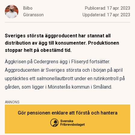
Bilbo
Publicerad:
17 apr. 2023
Göransson
Uppdaterad:
17 apr. 2023
Sveriges största äggproducent har stannat all
distribution av ägg till konsumenter. Produktionen
stoppar helt på obestämd tid.
Äggkrisen på Cedergrens ägg i Fliseryd fortsätter.
Äggproducenten är Sveriges största och i början på april
upptäcktes ett salmonellautbrott under en rutinkontroll på
gården, som ligger i Mönsterås kommun i Småland.
ANNONS
Gör pensionen enklare att förstå och hantera