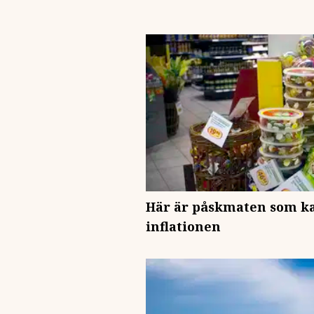
Här är påskmaten som k
inflationen