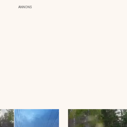
ANNONS