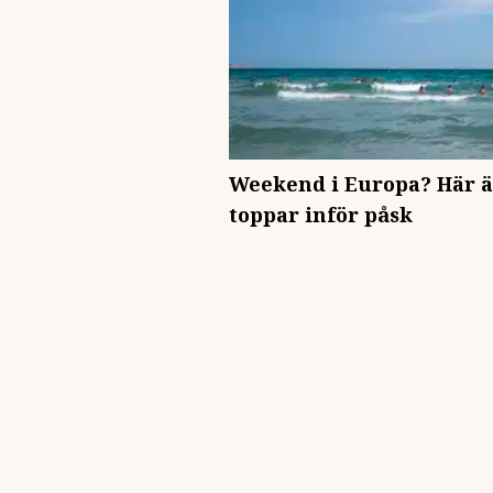
Weekend i Europa? Här 
toppar inför påsk