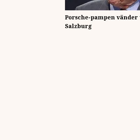
Porsche-pampen vänder
Salzburg