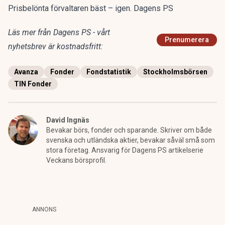
Prisbelönta förvaltaren bäst – igen. Dagens PS
Läs mer från Dagens PS - vårt
Prenumerera
nyhetsbrev är kostnadsfritt:
Avanza
Fonder
Fondstatistik
Stockholmsbörsen
TIN Fonder
David Ingnäs
Bevakar börs, fonder och sparande. Skriver om både
svenska och utländska aktier, bevakar såväl små som
stora företag. Ansvarig för Dagens PS artikelserie
Veckans börsprofil.
ANNONS