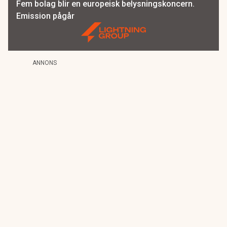
Fem bolag blir en europeisk belysningskoncern.
Emission pågår
ANNONS