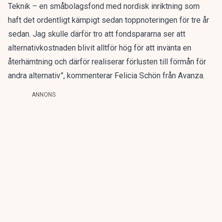
Teknik – en småbolagsfond med nordisk inriktning som
haft det ordentligt kämpigt sedan toppnoteringen för tre år
sedan. Jag skulle därför tro att fondspararna ser att
alternativkostnaden blivit alltför hög för att invänta en
återhämtning och därför realiserar förlusten till förmån för
andra alternativ”, kommenterar Felicia Schön från Avanza.
ANNONS