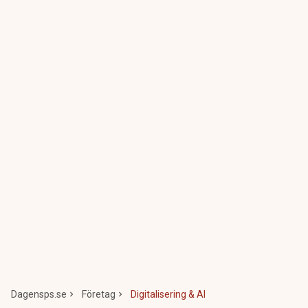
Dagensps.se
Företag
Digitalisering & AI