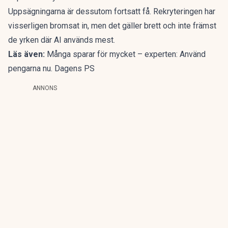
Uppsägningarna är dessutom fortsatt få. Rekryteringen har
visserligen bromsat in, men det gäller brett och inte främst
de yrken där AI används mest.
Läs även:
Många sparar för mycket – experten: Använd
pengarna nu. Dagens PS
ANNONS