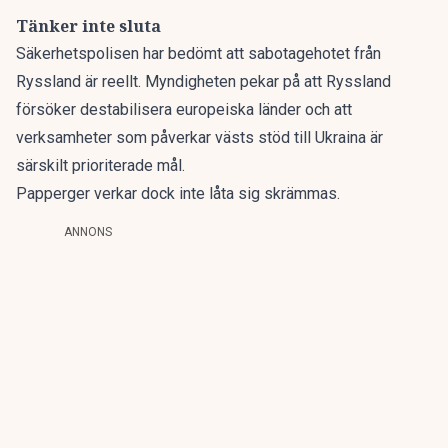
Tänker inte sluta
Säkerhetspolisen har bedömt att sabotagehotet från
Ryssland är reellt. Myndigheten pekar på att Ryssland
försöker destabilisera europeiska länder och att
verksamheter som påverkar västs stöd till Ukraina är
särskilt prioriterade mål.
Papperger verkar dock inte låta sig skrämmas.
ANNONS