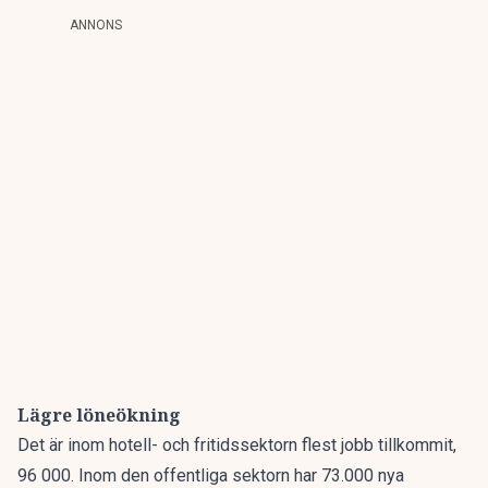
ANNONS
Lägre löneökning
Det är inom hotell- och fritidssektorn flest jobb tillkommit,
96 000. Inom den offentliga sektorn har 73.000 nya