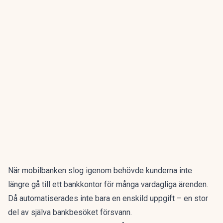
När
mobilbanken
slog igenom behövde kunderna inte
längre gå till ett bankkontor för många vardagliga ärenden.
Då automatiserades inte bara en enskild uppgift – en stor
del av själva bankbesöket försvann.