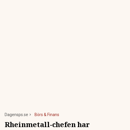
Dagensps.se
Börs & Finans
Rheinmetall-chefen har