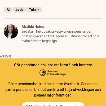
AI
Jobb
Teknik
Matilda Habbe
Bevakar i huvudsak privatekonomi, pension och
bostadsmarknad för Dagens PS. Brinner för att göra
svåra ämnen begripliga.
ANNONS
Gör pensionen enklare att förstå och hantera
Färre pensionsbesked och bättre överblick. Genom att
samla pensionen blir det enklare att följa utvecklingen och
planera inför framtiden.