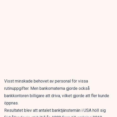
Visst minskade behovet av personal för vissa
rutinuppgifter. Men bankomaterna gjorde också
bankkontoren billigare att driva, vilket gjorde att fler kunde
öppnas.
Resultatet blev att antalet banktjänstemän i USA höll sig