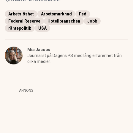
Arbetslöshet
Arbetsmarknad
Fed
Federal Reserve
Hotellbranschen
Jobb
räntepolitik
USA
Mia Jacobs
Journalist på Dagens PS med lång erfarenhet från
olika medier.
ANNONS