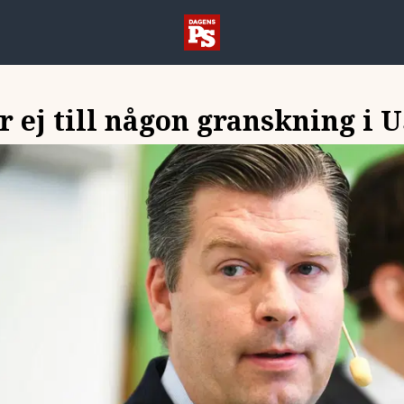
 ej till någon granskning i 