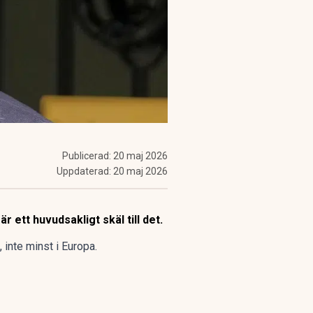
Publicerad:
20 maj 2026
Uppdaterad:
20 maj 2026
r ett huvudsakligt skäl till det.
 inte minst i Europa.