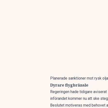
Planerade sanktioner mot rysk olja 
Dyrare flygbränsle
Regeringen hade tidigare aviserat
införandet kommer nu att ske steg
Beslutet motiveras med behovet av