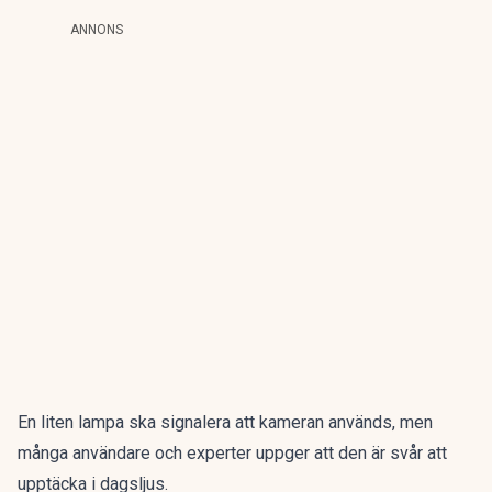
ANNONS
En liten lampa ska signalera att kameran används, men
många användare och experter uppger att den är svår att
upptäcka i dagsljus.