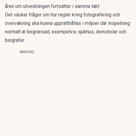
åren om utvecklingen fortsätter i samma takt.
Det väcker frågor om hur regler kring fotografering och
övervakning ska kunna upprätthållas i miljöer där inspelning
normalt är begränsad, exempelvis sjukhus, domstolar och
biografer.
ANNONS