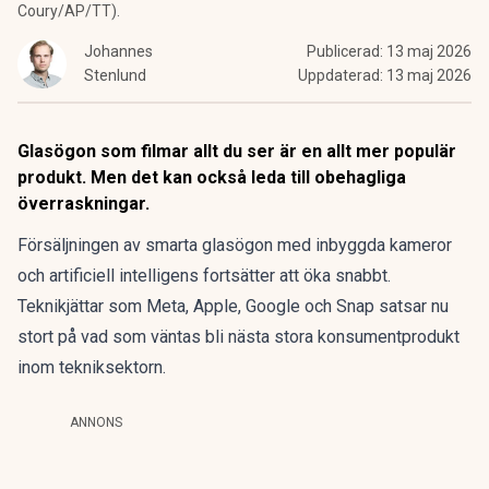
Coury/AP/TT).
Johannes
Publicerad:
13 maj 2026
Stenlund
Uppdaterad:
13 maj 2026
Glasögon som filmar allt du ser är en allt mer populär
produkt. Men det kan också leda till obehagliga
överraskningar.
Försäljningen av
smarta glasögon
med inbyggda kameror
och artificiell intelligens fortsätter att öka snabbt.
Teknikjättar som Meta, Apple, Google och Snap satsar nu
stort på vad som väntas bli nästa stora konsumentprodukt
inom tekniksektorn.
ANNONS