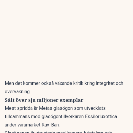
Men det kommer också växande kritik kring integritet och
övervakning.
Sålt över sju miljoner exemplar
Mest spridda är
Metas glasögon
som utvecklats
tillsammans med glasögontillverkaren Essilorluxottica
under varumärket Ray-Ban.