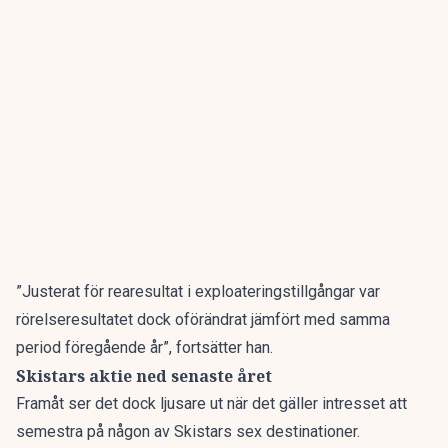
”Justerat för rearesultat i exploateringstillgångar var
rörelseresultatet dock oförändrat jämfört med samma
period föregående år”, fortsätter han.
Skistars aktie ned senaste året
Framåt ser det dock ljusare ut när det gäller intresset att
semestra på någon av Skistars sex destinationer.