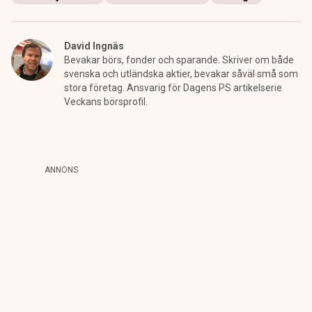
David Ingnäs
Bevakar börs, fonder och sparande. Skriver om både
svenska och utländska aktier, bevakar såväl små som
stora företag. Ansvarig för Dagens PS artikelserie
Veckans börsprofil.
ANNONS