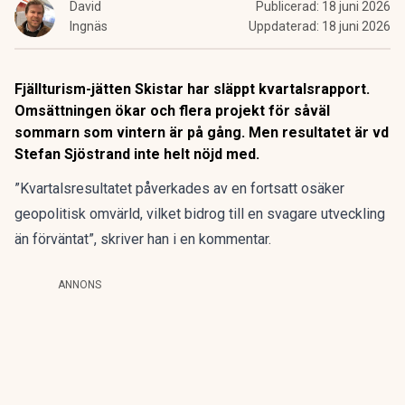
David
Publicerad:
18 juni 2026
Ingnäs
Uppdaterad:
18 juni 2026
Fjällturism-jätten Skistar har släppt kvartalsrapport.
Omsättningen ökar och flera projekt för såväl
sommarn som vintern är på gång. Men resultatet är vd
Stefan Sjöstrand inte helt nöjd med.
”Kvartalsresultatet påverkades av en fortsatt osäker
geopolitisk omvärld, vilket bidrog till en svagare utveckling
än förväntat”, skriver han i en kommentar.
ANNONS