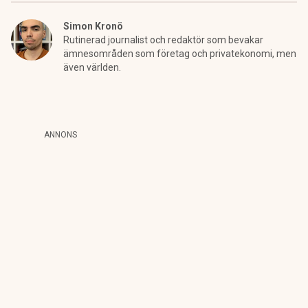
Simon Kronö
Rutinerad journalist och redaktör som bevakar
ämnesområden som företag och privatekonomi, men
även världen.
ANNONS