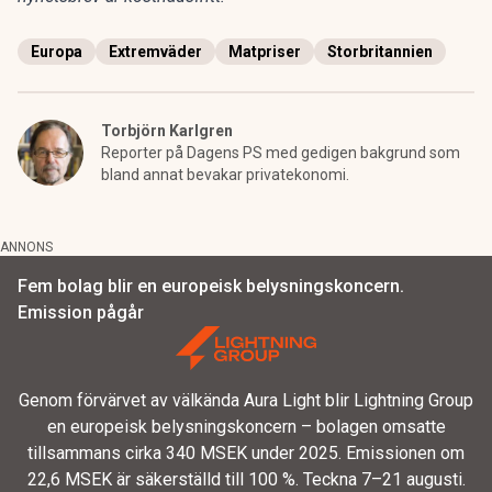
Europa
Extremväder
Matpriser
Storbritannien
Torbjörn Karlgren
Reporter på Dagens PS med gedigen bakgrund som
bland annat bevakar privatekonomi.
ANNONS
Fem bolag blir en europeisk belysningskoncern.
Emission pågår
Genom förvärvet av välkända Aura Light blir Lightning Group
en europeisk belysningskoncern – bolagen omsatte
tillsammans cirka 340 MSEK under 2025. Emissionen om
22,6 MSEK är säkerställd till 100 %. Teckna 7–21 augusti.