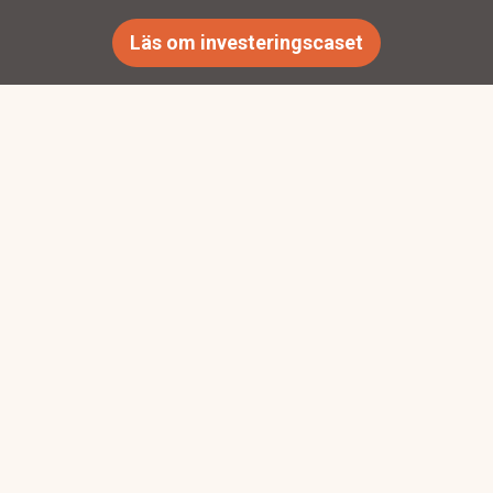
Läs om investeringscaset