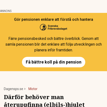
ANNONS
Gör pensionen enklare att förstå och hantera
Färre pensionsbesked och bättre överblick. Genom att
samla pensionen blir det enklare att följa utvecklingen och
planera inför framtiden.
Få bättre koll på din pension
Dagensps.se
Motor
Därför behöver man
återuppfinna (elbils-)hjulet