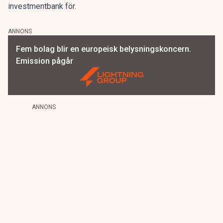
investmentbank för.
ANNONS
Fem bolag blir en europeisk belysningskoncern.
Emission pågår
ANNONS