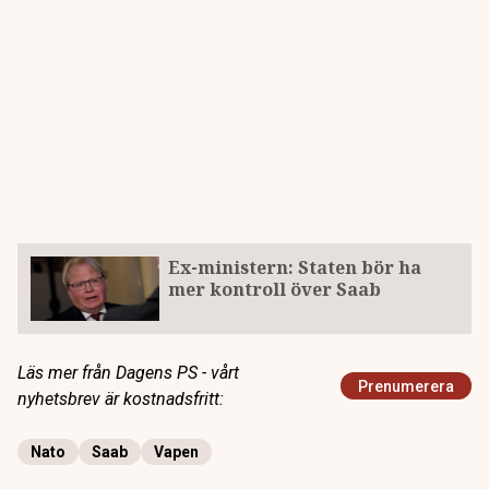
Ex-ministern: Staten bör ha
mer kontroll över Saab
Läs mer från Dagens PS - vårt
Prenumerera
nyhetsbrev är kostnadsfritt:
Nato
Saab
Vapen