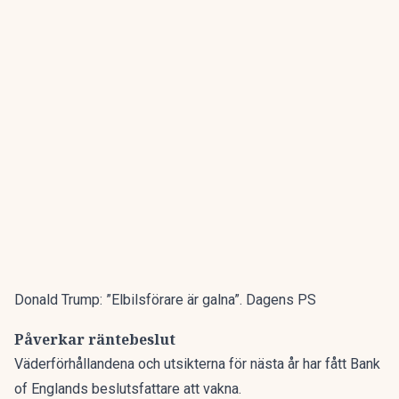
Donald Trump: ”Elbilsförare är galna”. Dagens PS
Påverkar räntebeslut
Väderförhållandena och utsikterna för nästa år har fått Bank
of Englands beslutsfattare att vakna.