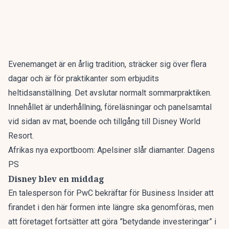
Evenemanget är en årlig tradition, sträcker sig över flera
dagar och är för praktikanter som erbjudits
heltidsanställning. Det avslutar normalt sommarpraktiken.
Innehållet är underhållning, föreläsningar och panelsamtal
vid sidan av mat, boende och tillgång till Disney World
Resort.
Afrikas nya exportboom: Apelsiner slår diamanter. Dagens
PS
Disney blev en middag
En talesperson för PwC bekräftar för
Business Insider
att
firandet i den här formen inte längre ska genomföras, men
att företaget fortsätter att göra ”betydande investeringar” i