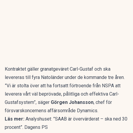
Kontraktet gäller granatgeväret Carl-Gustaf och ska
levereras till fyra Natoländer under de kommande tre åren.
”Vi är stolta över att ha fortsatt förtroende från NSPA att
leverera vårt väl beprövade, pålitliga och effektiva Carl-
Gustafsystem”, säger
Görgen Johansson
, chef för
försvarskoncernens affärsområde Dynamics.
Läs mer:
Analyshuset: ”SAAB är övervärderat – ska ned 30
procent”. Dagens PS