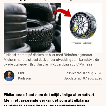
Elbilar sliter mer på däcken än bilar med förbränningsmotor.
Michelin har ett luftlöst däck under utveckling som kan stävja de
ökade utsläppen. Bild: Unsplash (Robert Laursoo) / Michelin
Emil
Publicerad:
07 aug. 2026
Karlsson
Uppdaterad:
07 aug. 2026
Elbilar ses oftast som det miljövänliga alternativet.
Men i ett avseende verkar det som att elbilarna