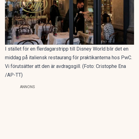
I stället för en flerdagarstripp till Disney World blir det en
middag på italiensk restaurang för praktikanterna hos PwC.
Vi förutsätter att den är avdragsgill. (Foto: Cristophe Ena
/AP-TT)
ANNONS