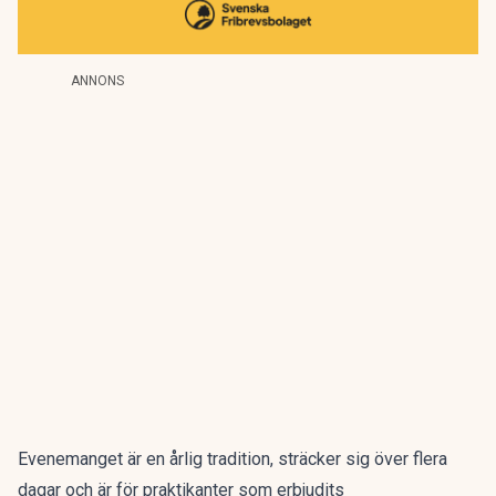
ANNONS
Evenemanget är en årlig tradition, sträcker sig över flera
dagar och är för praktikanter som erbjudits