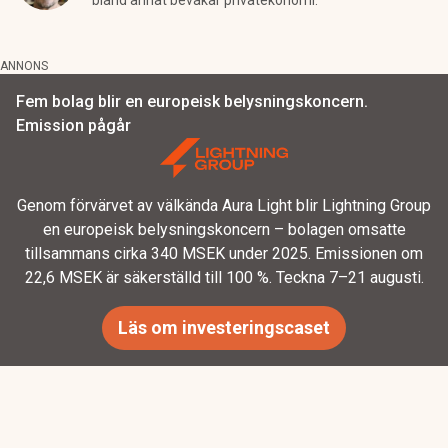
bland annat bevakar privatekonomi.
ANNONS
Fem bolag blir en europeisk belysningskoncern.
Emission pågår
Genom förvärvet av välkända Aura Light blir Lightning Group
en europeisk belysningskoncern – bolagen omsatte
tillsammans cirka 340 MSEK under 2025. Emissionen om
22,6 MSEK är säkerställd till 100 %. Teckna 7–21 augusti.
Läs om investeringscaset