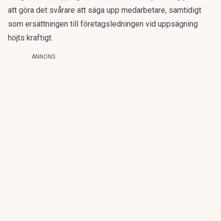
att göra det svårare att säga upp medarbetare, samtidigt
som ersättningen till företagsledningen vid uppsägning
höjts kraftigt.
ANNONS