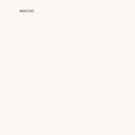
ANNONS