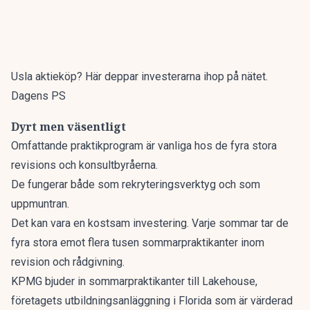
Usla aktieköp? Här deppar investerarna ihop på nätet.
Dagens PS
Dyrt men väsentligt
Omfattande praktikprogram är vanliga hos de fyra stora
revisions och konsultbyråerna.
De fungerar både som rekryteringsverktyg och som
uppmuntran.
Det kan vara en kostsam investering. Varje sommar tar de
fyra stora emot flera tusen sommarpraktikanter inom
revision och rådgivning.
KPMG bjuder in sommarpraktikanter till Lakehouse,
företagets utbildningsanläggning i Florida som är värderad