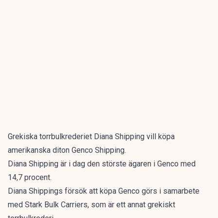
Grekiska torrbulkrederiet Diana Shipping vill köpa
amerikanska diton Genco Shipping.
Diana Shipping är i dag den störste ägaren i Genco med
14,7 procent.
Diana Shippings försök att köpa Genco görs i samarbete
med Stark Bulk Carriers, som är ett annat grekiskt