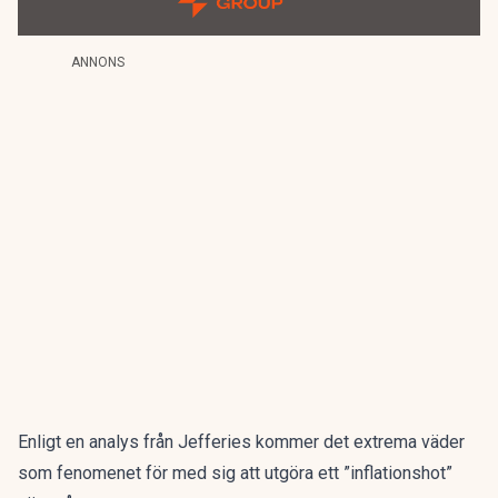
ANNONS
Enligt en analys från Jefferies kommer det extrema väder
som fenomenet för med sig att utgöra ett ”inflationshot”