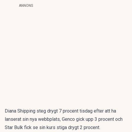
ANNONS
Diana Shipping steg drygt 7 procent tisdag efter att ha
lanserat sin nya webbplats, Genco gick upp 3 procent och
Star Bulk fick se sin kurs stiga drygt 2 procent.