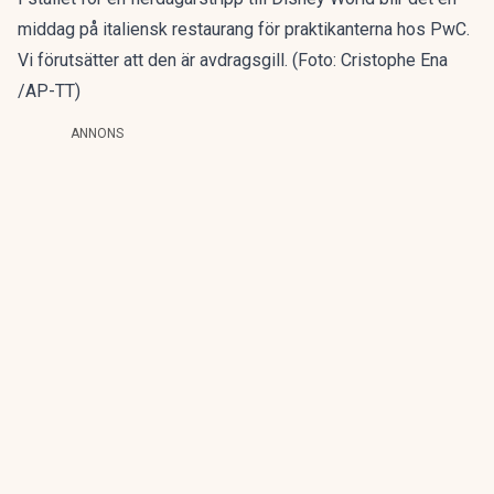
middag på italiensk restaurang för praktikanterna hos PwC.
Vi förutsätter att den är avdragsgill. (Foto: Cristophe Ena
/AP-TT)
ANNONS