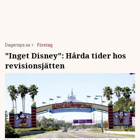
Dagensps.se
Företag
"Inget Disney": Hårda tider hos
revisionsjätten