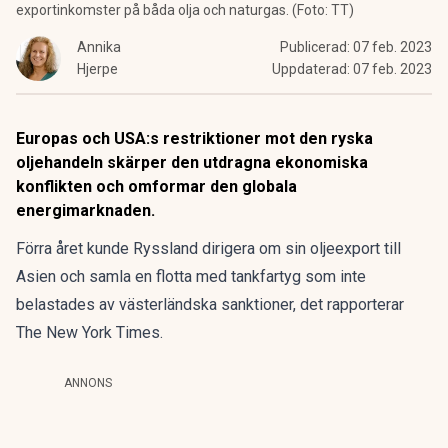
exportinkomster på båda olja och naturgas. (Foto: TT)
Annika
Publicerad:
07 feb. 2023
Hjerpe
Uppdaterad:
07 feb. 2023
Europas och USA:s restriktioner mot den ryska
oljehandeln skärper den utdragna ekonomiska
konflikten och omformar den globala
energimarknaden.
Förra året kunde Ryssland dirigera om sin oljeexport till
Asien och samla en flotta med tankfartyg som inte
belastades av västerländska sanktioner, det rapporterar
The New York Times
.
ANNONS