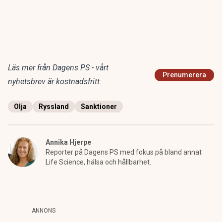
Läs mer från Dagens PS - vårt
Prenumerera
nyhetsbrev är kostnadsfritt:
Olja
Ryssland
Sanktioner
Annika Hjerpe
Reporter på Dagens PS med fokus på bland annat
Life Science, hälsa och hållbarhet.
ANNONS