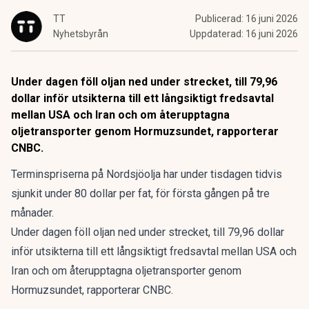
TT
Publicerad:
16 juni 2026
Nyhetsbyrån
Uppdaterad:
16 juni 2026
Under dagen föll oljan ned under strecket, till 79,96
dollar inför utsikterna till ett långsiktigt fredsavtal
mellan USA och Iran och om återupptagna
oljetransporter genom Hormuzsundet, rapporterar
CNBC.
Terminspriserna på Nordsjöolja har under tisdagen tidvis
sjunkit under 80 dollar per fat, för första gången på tre
månader.
Under dagen föll oljan ned under strecket, till 79,96 dollar
inför utsikterna till ett långsiktigt fredsavtal mellan USA och
Iran och om återupptagna oljetransporter genom
Hormuzsundet, rapporterar CNBC.