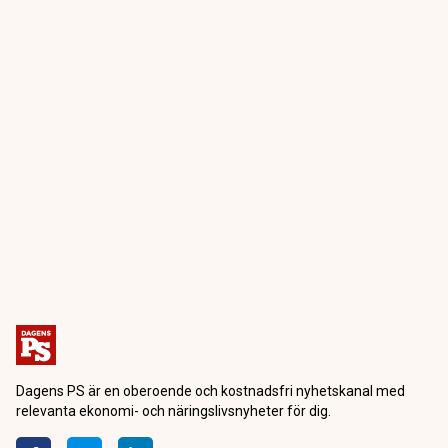
Dagens PS är en oberoende och kostnadsfri nyhetskanal med
relevanta ekonomi- och näringslivsnyheter för dig.