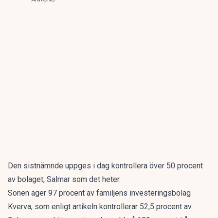
Den sistnämnde uppges i dag kontrollera över 50 procent
av bolaget, Salmar som det heter.
Sonen äger 97 procent av familjens investeringsbolag
Kverva, som enligt artikeln kontrollerar 52,5 procent av