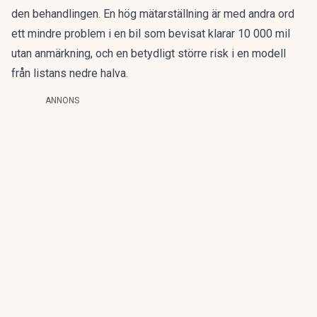
den behandlingen. En hög mätarställning är med andra ord
ett mindre problem i en bil som bevisat klarar 10 000 mil
utan anmärkning, och en betydligt större risk i en modell
från listans nedre halva.
ANNONS