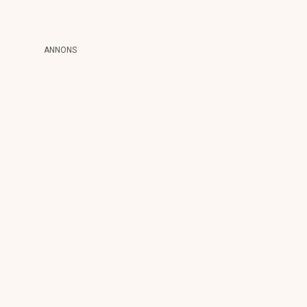
ANNONS