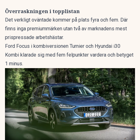
Överraskningen i topplistan
Det verkligt oväntade kommer på plats fyra och fem. Där
finns inga premiummärken utan två av marknadens mest
prispressade arbetshästar.
Ford Focus i kombiversionen Turnier och Hyundai i30
Kombi klarade sig med fem felpunkter vardera och betyget
1 minus.