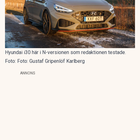
Hyundai i30 här i N-versionen som redaktionen testade.
Foto: Foto: Gustaf Gripenlöf Karlberg
ANNONS