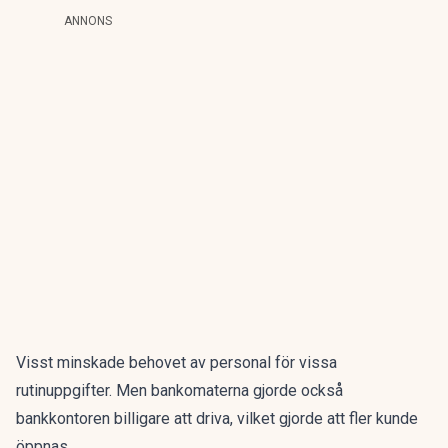
ANNONS
Visst minskade behovet av personal för vissa
rutinuppgifter. Men bankomaterna gjorde också
bankkontoren billigare att driva, vilket gjorde att fler kunde
öppnas.