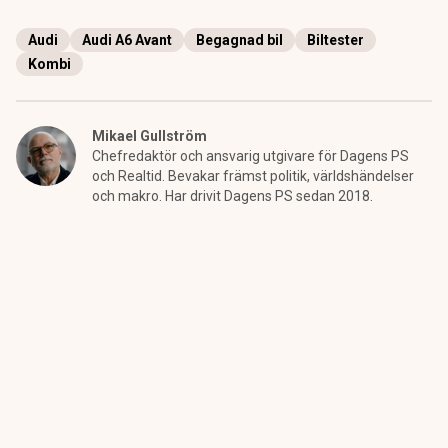
Audi
Audi A6 Avant
Begagnad bil
Biltester
Kombi
Mikael Gullström
Chefredaktör och ansvarig utgivare för Dagens PS
och Realtid. Bevakar främst politik, världshändelser
och makro. Har drivit Dagens PS sedan 2018.